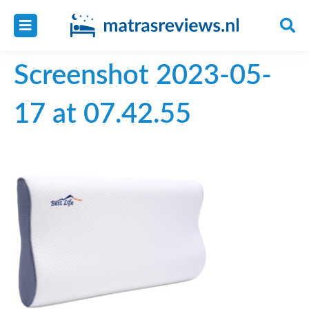
Screenshot 2023-05-
17 at 07.42.55