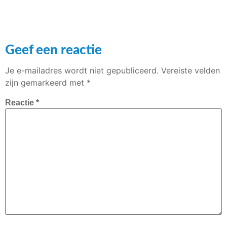
Geef een reactie
Je e-mailadres wordt niet gepubliceerd.
Vereiste velden
zijn gemarkeerd met
*
Reactie
*