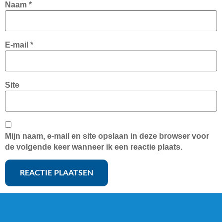
Naam
*
E-mail
*
Site
Mijn naam, e-mail en site opslaan in deze browser voor
de volgende keer wanneer ik een reactie plaats.