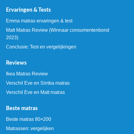
Ervaringen & Tests
Emma matras ervaringen & test
Matt Matras Review (Winnaar consumentenbond
2023)
Conclusie: Test en vergelijkingen
Reviews
Ikea Matras Review
Verschil Eve en Simba matras
Verschil Eve en Matt matras
Beste matras
Beste matras 80×200
Matrassen: vergelijken