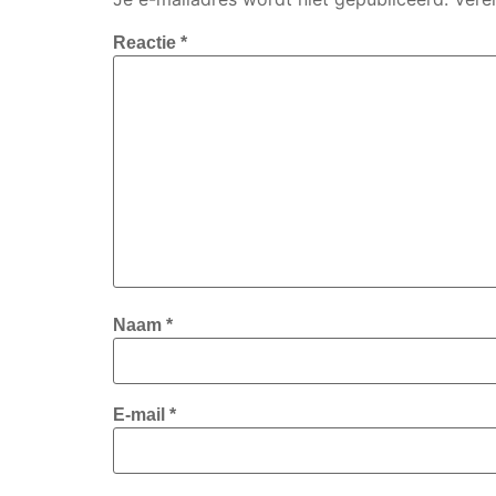
Reactie
*
Naam
*
E-mail
*