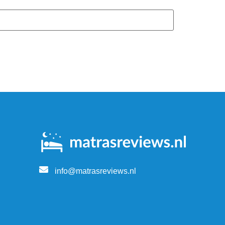
info@matrasreviews.nl