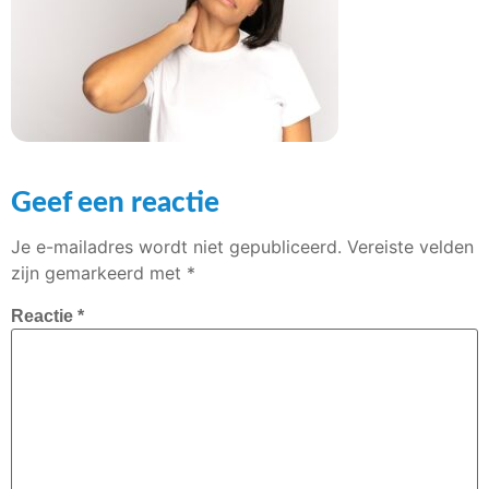
Geef een reactie
Je e-mailadres wordt niet gepubliceerd.
Vereiste velden
zijn gemarkeerd met
*
Reactie
*