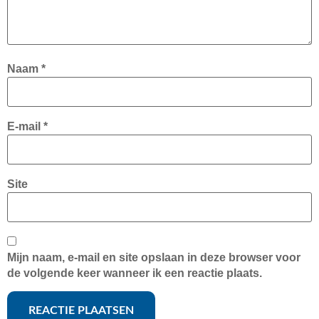
Naam
*
E-mail
*
Site
Mijn naam, e-mail en site opslaan in deze browser voor
de volgende keer wanneer ik een reactie plaats.