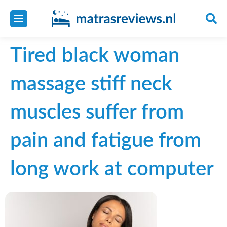
Tired black woman
massage stiff neck
muscles suffer from
pain and fatigue from
long work at computer