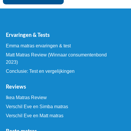
Ervaringen & Tests
Emma matras ervaringen & test
Matt Matras Review (Winnaar consumentenbond
2023)
Conclusie: Test en vergelijkingen
Reviews
Ikea Matras Review
Verschil Eve en Simba matras
Verschil Eve en Matt matras