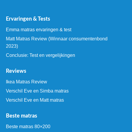
Ervaringen & Tests
Emma matras ervaringen & test
Matt Matras Review (Winnaar consumentenbond
2023)
Conclusie: Test en vergelijkingen
Reviews
Ikea Matras Review
Verschil Eve en Simba matras
Verschil Eve en Matt matras
Beste matras
Beste matras 80×200