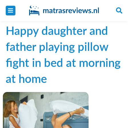
Happy daughter and
father playing pillow
fight in bed at morning
at home