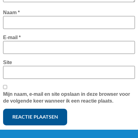
Naam
*
E-mail
*
Site
Mijn naam, e-mail en site opslaan in deze browser voor
de volgende keer wanneer ik een reactie plaats.