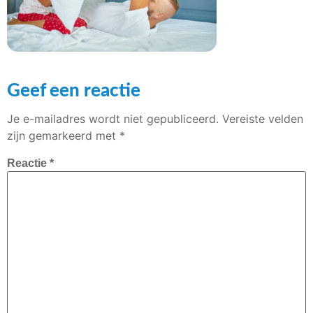
Geef een reactie
Je e-mailadres wordt niet gepubliceerd.
Vereiste velden
zijn gemarkeerd met
*
Reactie
*