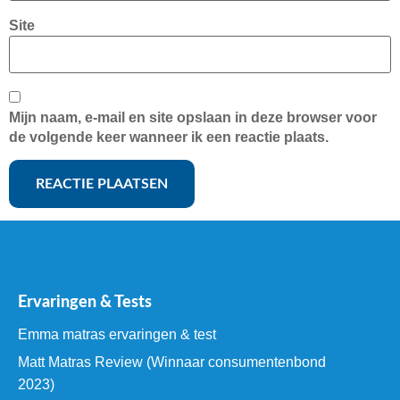
Site
Mijn naam, e-mail en site opslaan in deze browser voor
de volgende keer wanneer ik een reactie plaats.
Ervaringen & Tests
Emma matras ervaringen & test
Matt Matras Review (Winnaar consumentenbond
2023)