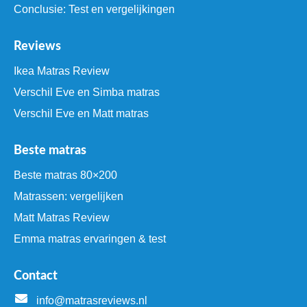
Conclusie: Test en vergelijkingen
Reviews
Ikea Matras Review
Verschil Eve en Simba matras
Verschil Eve en Matt matras
Beste matras
Beste matras 80×200
Matrassen: vergelijken
Matt Matras Review
Emma matras ervaringen & test
Contact
info@matrasreviews.nl