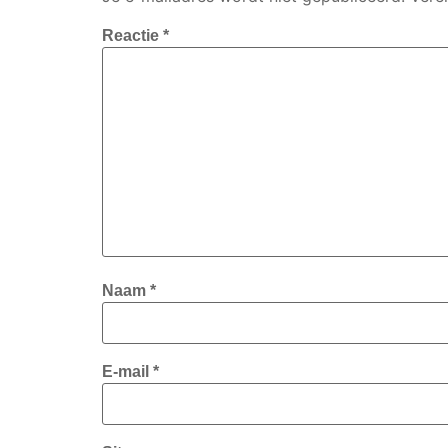
Reactie
*
Naam
*
E-mail
*