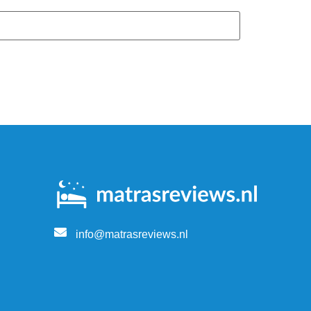
info@matrasreviews.nl