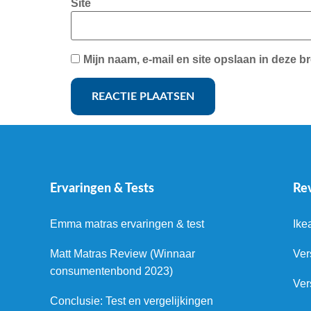
Site
Mijn naam, e-mail en site opslaan in deze b
Ervaringen & Tests
Re
Emma matras ervaringen & test
Ike
Matt Matras Review (Winnaar
Ver
consumentenbond 2023)
Ver
Conclusie: Test en vergelijkingen