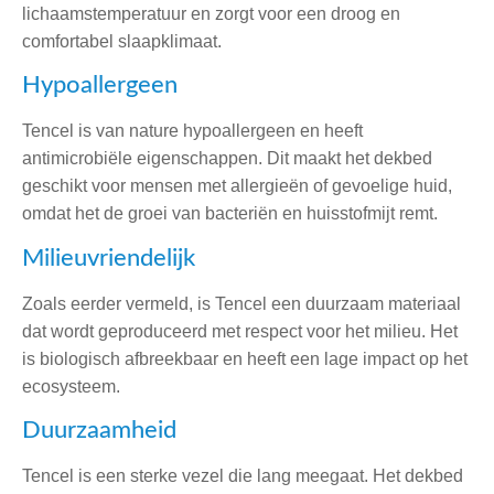
lichaamstemperatuur en zorgt voor een droog en
comfortabel slaapklimaat.
Hypoallergeen
Tencel is van nature hypoallergeen en heeft
antimicrobiële eigenschappen. Dit maakt het dekbed
geschikt voor mensen met allergieën of gevoelige huid,
omdat het de groei van bacteriën en huisstofmijt remt.
Milieuvriendelijk
Zoals eerder vermeld, is Tencel een duurzaam materiaal
dat wordt geproduceerd met respect voor het milieu. Het
is biologisch afbreekbaar en heeft een lage impact op het
ecosysteem.
Duurzaamheid
Tencel is een sterke vezel die lang meegaat. Het dekbed