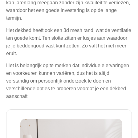
kan jarenlang meegaan zonder zijn kwaliteit te verliezen,
waardoor het een goede investering is op de lange
termijn.
Het dekbed heeft ook een 3d mesh rand, wat de ventilatie
ten goede komt. Ten slotte zitten er lusjes aan waardoor
je je beddengoed vast kunt zetten. Zo valt het niet meer
eruit.
Het is belangrijk op te merken dat individuele ervaringen
en voorkeuren kunnen variëren, dus het is altijd
verstandig om persoonlijk onderzoek te doen en
verschillende opties te proberen voordat je een dekbed
aanschaft.