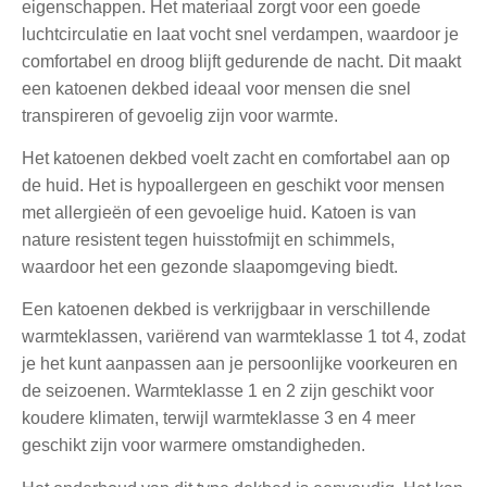
eigenschappen. Het materiaal zorgt voor een goede
luchtcirculatie en laat vocht snel verdampen, waardoor je
comfortabel en droog blijft gedurende de nacht. Dit maakt
een katoenen dekbed ideaal voor mensen die snel
transpireren of gevoelig zijn voor warmte.
Het katoenen dekbed voelt zacht en comfortabel aan op
de huid. Het is hypoallergeen en geschikt voor mensen
met allergieën of een gevoelige huid. Katoen is van
nature resistent tegen huisstofmijt en schimmels,
waardoor het een gezonde slaapomgeving biedt.
Een katoenen dekbed is verkrijgbaar in verschillende
warmteklassen, variërend van warmteklasse 1 tot 4, zodat
je het kunt aanpassen aan je persoonlijke voorkeuren en
de seizoenen. Warmteklasse 1 en 2 zijn geschikt voor
koudere klimaten, terwijl warmteklasse 3 en 4 meer
geschikt zijn voor warmere omstandigheden.