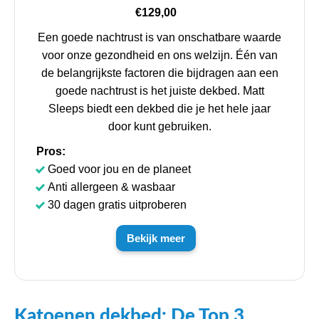
€129,00
Een goede nachtrust is van onschatbare waarde
voor onze gezondheid en ons welzijn. Één van
de belangrijkste factoren die bijdragen aan een
goede nachtrust is het juiste dekbed. Matt
Sleeps biedt een dekbed die je het hele jaar
door kunt gebruiken.
Pros:
Goed voor jou en de planeet
Anti allergeen & wasbaar
30 dagen gratis uitproberen
Bekijk meer
Katoenen dekbed: De Top 3