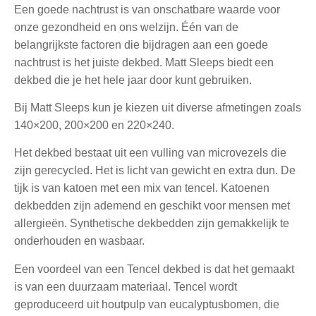
Een goede nachtrust is van onschatbare waarde voor
onze gezondheid en ons welzijn. Één van de
belangrijkste factoren die bijdragen aan een goede
nachtrust is het juiste dekbed. Matt Sleeps biedt een
dekbed die je het hele jaar door kunt gebruiken.
Bij Matt Sleeps kun je kiezen uit diverse afmetingen zoals
140×200, 200×200 en 220×240.
Het dekbed bestaat uit een vulling van microvezels die
zijn gerecycled. Het is licht van gewicht en extra dun. De
tijk is van katoen met een mix van tencel. Katoenen
dekbedden zijn ademend en geschikt voor mensen met
allergieën. Synthetische dekbedden zijn gemakkelijk te
onderhouden en wasbaar.
Een voordeel van een Tencel dekbed is dat het gemaakt
is van een duurzaam materiaal. Tencel wordt
geproduceerd uit houtpulp van eucalyptusbomen, die