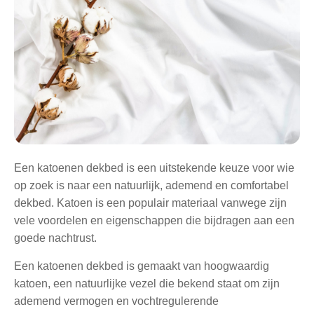
Een katoenen dekbed is een uitstekende keuze voor wie
op zoek is naar een natuurlijk, ademend en comfortabel
dekbed. Katoen is een populair materiaal vanwege zijn
vele voordelen en eigenschappen die bijdragen aan een
goede nachtrust.
Een katoenen dekbed is gemaakt van hoogwaardig
katoen, een natuurlijke vezel die bekend staat om zijn
ademend vermogen en vochtregulerende