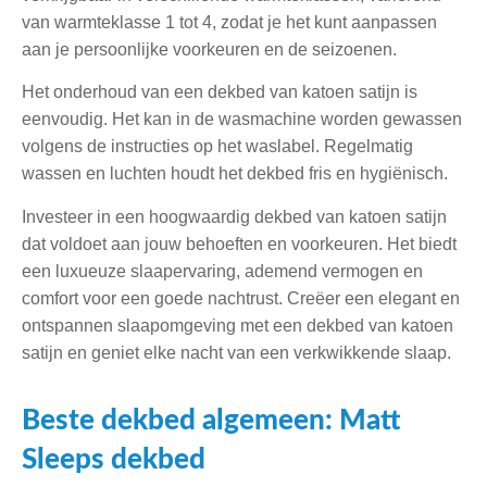
van warmteklasse 1 tot 4, zodat je het kunt aanpassen
aan je persoonlijke voorkeuren en de seizoenen.
Het onderhoud van een dekbed van katoen satijn is
eenvoudig. Het kan in de wasmachine worden gewassen
volgens de instructies op het waslabel. Regelmatig
wassen en luchten houdt het dekbed fris en hygiënisch.
Investeer in een hoogwaardig dekbed van katoen satijn
dat voldoet aan jouw behoeften en voorkeuren. Het biedt
een luxueuze slaapervaring, ademend vermogen en
comfort voor een goede nachtrust. Creëer een elegant en
ontspannen slaapomgeving met een dekbed van katoen
satijn en geniet elke nacht van een verkwikkende slaap.
Beste dekbed algemeen: Matt
Sleeps dekbed