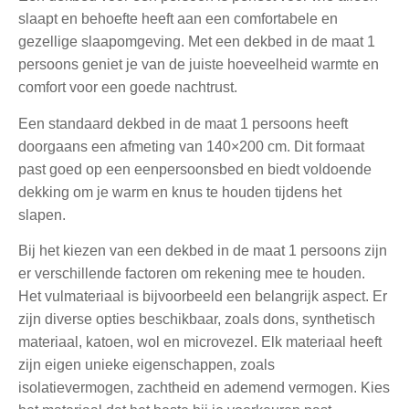
slaapt en behoefte heeft aan een comfortabele en
gezellige slaapomgeving. Met een dekbed in de maat 1
persoons geniet je van de juiste hoeveelheid warmte en
comfort voor een goede nachtrust.
Een standaard dekbed in de maat 1 persoons heeft
doorgaans een afmeting van 140×200 cm. Dit formaat
past goed op een eenpersoonsbed en biedt voldoende
dekking om je warm en knus te houden tijdens het
slapen.
Bij het kiezen van een dekbed in de maat 1 persoons zijn
er verschillende factoren om rekening mee te houden.
Het vulmateriaal is bijvoorbeeld een belangrijk aspect. Er
zijn diverse opties beschikbaar, zoals dons, synthetisch
materiaal, katoen, wol en microvezel. Elk materiaal heeft
zijn eigen unieke eigenschappen, zoals
isolatievermogen, zachtheid en ademend vermogen. Kies