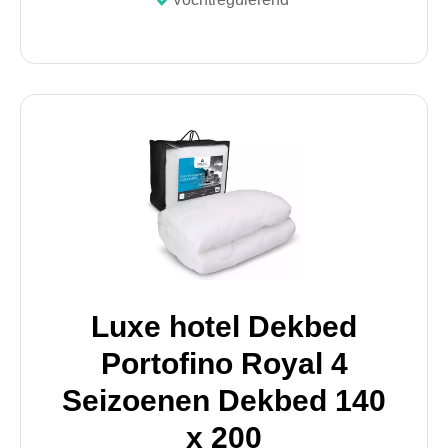
Luxe hotel Dekbed
Portofino Royal 4
Seizoenen Dekbed 140
x 200