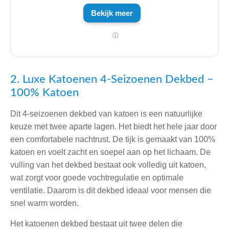
Bekijk meer
2. Luxe Katoenen 4-Seizoenen Dekbed –
100% Katoen
Dit 4-seizoenen dekbed van katoen is een natuurlijke
keuze met twee aparte lagen. Het biedt het hele jaar door
een comfortabele nachtrust. De tijk is gemaakt van 100%
katoen en voelt zacht en soepel aan op het lichaam. De
vulling van het dekbed bestaat ook volledig uit katoen,
wat zorgt voor goede vochtregulatie en optimale
ventilatie. Daarom is dit dekbed ideaal voor mensen die
snel warm worden.
Het katoenen dekbed bestaat uit twee delen die