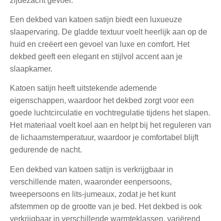
zijdezacht gevoel.
Een dekbed van katoen satijn biedt een luxueuze
slaapervaring. De gladde textuur voelt heerlijk aan op de
huid en creëert een gevoel van luxe en comfort. Het
dekbed geeft een elegant en stijlvol accent aan je
slaapkamer.
Katoen satijn heeft uitstekende ademende
eigenschappen, waardoor het dekbed zorgt voor een
goede luchtcirculatie en vochtregulatie tijdens het slapen.
Het materiaal voelt koel aan en helpt bij het reguleren van
de lichaamstemperatuur, waardoor je comfortabel blijft
gedurende de nacht.
Een dekbed van katoen satijn is verkrijgbaar in
verschillende maten, waaronder eenpersoons,
tweepersoons en lits-jumeaux, zodat je het kunt
afstemmen op de grootte van je bed. Het dekbed is ook
verkrijgbaar in verschillende warmteklassen, variërend