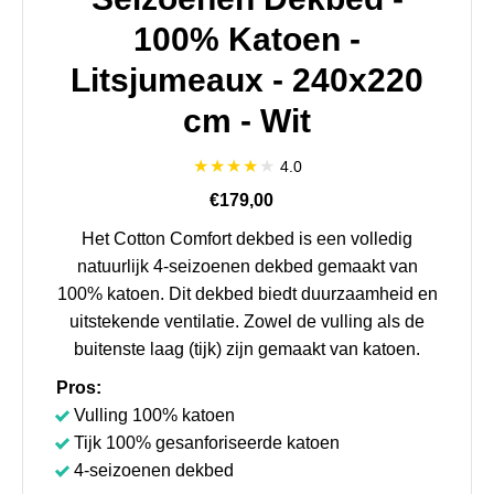
100% Katoen -
Litsjumeaux - 240x220
cm - Wit
4.0
€179,00
Het Cotton Comfort dekbed is een volledig
natuurlijk 4-seizoenen dekbed gemaakt van
100% katoen. Dit dekbed biedt duurzaamheid en
uitstekende ventilatie. Zowel de vulling als de
buitenste laag (tijk) zijn gemaakt van katoen.
Pros:
Vulling 100% katoen
Tijk 100% gesanforiseerde katoen
4-seizoenen dekbed