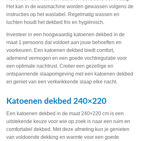
Het kan in de wasmachine worden gewassen volgens de
instructies op het waslabel. Regelmatig wassen en
luchten houdt het dekbed fris en hygiënisch.
Investeer in een hoogwaardig katoenen dekbed in de
maat 1 persoons dat voldoet aan jouw behoeften en
voorkeuren. Een katoenen dekbed biedt comfort,
ademend vermogen en een goede vochtregulatie voor
een optimale nachtrust. Creëer een gezellige en
ontspannende slaapomgeving met een katoenen dekbed
en geniet van een verkwikkende slaap elke nacht.
Katoenen dekbed 240×220
Een katoenen dekbed in de maat 240×220 cm is een
uitstekende keuze voor wie op zoek is naar een ruim en
comfortabel dekbed. Met deze afmeting kun je genieten
van voldoende dekking en warmte voor een goede