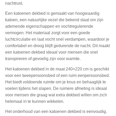
nachtrust.
Een katoenen dekbed is gemaakt van hoogwaardig
katoen, een natuurlijke vezel die bekend staat om zijn
ademende eigenschappen en vochtregulerende
vermogen. Het materiaal zorgt voor een goede
luchtcirculatie en laat vocht snel verdampen, waardoor je
comfortabel en droog blijft gedurende de nacht. Dit maakt
een katoenen dekbed ideaal voor mensen die snel
transpireren of gevoelig zijn voor warmte.
Het katoenen dekbed in de maat 240×220 cm is geschikt
voor een tweepersoonsbed of een ruim eenpersoonsbed.
Het biedt voldoende ruimte om je knus en behaaglijk te
voelen tijdens het slapen. De ruimere afmeting is ideaal
voor mensen die graag wat extra dekbed willen om zich
helemaal in te kunnen wikkelen.
Het onderhoud van een katoenen dekbed is eenvoudig.