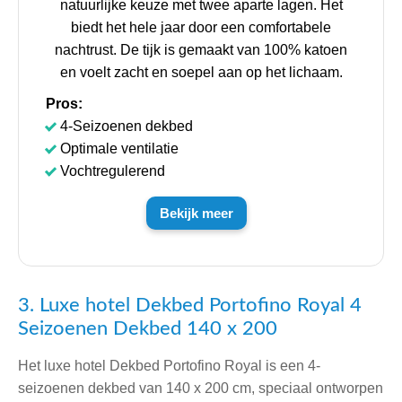
natuurlijke keuze met twee aparte lagen. Het
biedt het hele jaar door een comfortabele
nachtrust. De tijk is gemaakt van 100% katoen
en voelt zacht en soepel aan op het lichaam.
Pros:
4-Seizoenen dekbed
Optimale ventilatie
Vochtregulerend
Bekijk meer
3. Luxe hotel Dekbed Portofino Royal 4
Seizoenen Dekbed 140 x 200
Het luxe hotel Dekbed Portofino Royal is een 4-
seizoenen dekbed van 140 x 200 cm, speciaal ontworpen