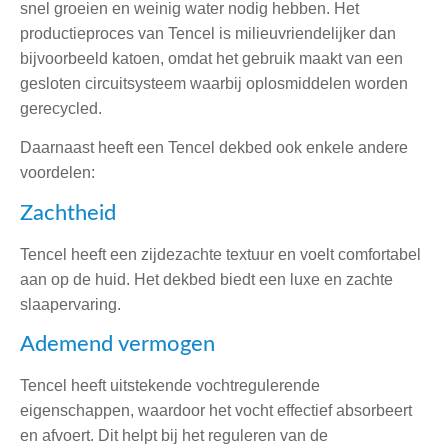
snel groeien en weinig water nodig hebben. Het
productieproces van Tencel is milieuvriendelijker dan
bijvoorbeeld katoen, omdat het gebruik maakt van een
gesloten circuitsysteem waarbij oplosmiddelen worden
gerecycled.
Daarnaast heeft een Tencel dekbed ook enkele andere
voordelen:
Zachtheid
Tencel heeft een zijdezachte textuur en voelt comfortabel
aan op de huid. Het dekbed biedt een luxe en zachte
slaapervaring.
Ademend vermogen
Tencel heeft uitstekende vochtregulerende
eigenschappen, waardoor het vocht effectief absorbeert
en afvoert. Dit helpt bij het reguleren van de