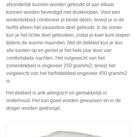
afzonderlijk kunnen worden gebruikt of aan elkaar
kunnen worden bevestigd met drukknopen. Voor een
winterdekbed combineer je beide delen, terwijl je in de
herfst alleen het zwaardere deel gebruikt. In de zomer
kun je het lichte deel gebruiken, zodat je koel kunt slapen
tijdens de warme maanden. Met dit dekbed kun je dus
alle kanten op en geniet je het hele jaar door van
comfortabele nachten. Het vulgewicht van het
zomerdekbed is ongeveer 250 gram/m2, terwijl het
vulgewicht van het herfstdekbed ongeveer 450 gram/m2
is.
Het dekbed is anti-allergisch en gemakkelijk in
onderhoud. Het kan goed worden gewassen en in de
droger worden gedroogd.