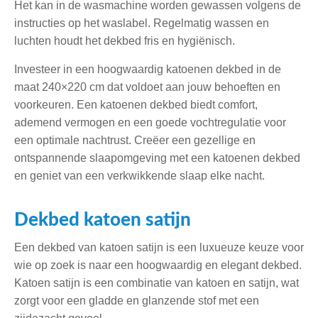
Het kan in de wasmachine worden gewassen volgens de
instructies op het waslabel. Regelmatig wassen en
luchten houdt het dekbed fris en hygiënisch.
Investeer in een hoogwaardig katoenen dekbed in de
maat 240×220 cm dat voldoet aan jouw behoeften en
voorkeuren. Een katoenen dekbed biedt comfort,
ademend vermogen en een goede vochtregulatie voor
een optimale nachtrust. Creëer een gezellige en
ontspannende slaapomgeving met een katoenen dekbed
en geniet van een verkwikkende slaap elke nacht.
Dekbed katoen satijn
Een dekbed van katoen satijn is een luxueuze keuze voor
wie op zoek is naar een hoogwaardig en elegant dekbed.
Katoen satijn is een combinatie van katoen en satijn, wat
zorgt voor een gladde en glanzende stof met een