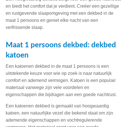
en biedt het comfort dat je verdient. Creëer een gezellige
en rustgevende slaapomgeving met een dekbed in de
maat 1 persoons en geniet elke nacht van een
verfrissende slaap.
Maat 1 persoons dekbed: dekbed
katoen
Een katoenen dekbed in de maat 1 persoons is een
uitstekende keuze voor wie op zoek is naar natuurlijk
comfort en ademend vermogen. Katoen is een populair
materiaal vanwege zijn vele voordelen en
eigenschappen die bijdragen aan een goede nachtrust.
Een katoenen dekbed is gemaakt van hoogwaardig
katoen, een natuurlijke vezel die bekend staat om zijn
ademende eigenschappen en vochtregulerende