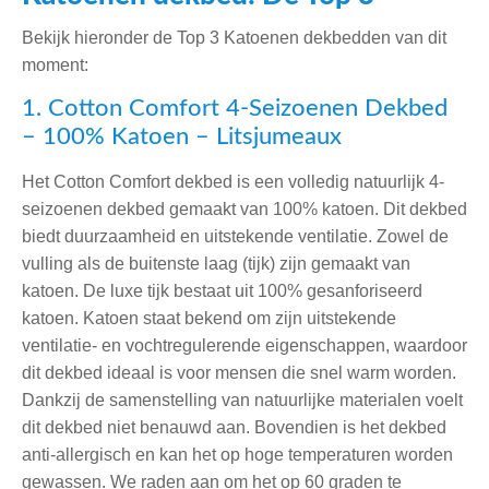
Bekijk hieronder de Top 3 Katoenen dekbedden van dit
moment:
1. Cotton Comfort 4-Seizoenen Dekbed
– 100% Katoen – Litsjumeaux
Het Cotton Comfort dekbed is een volledig natuurlijk 4-
seizoenen dekbed gemaakt van 100% katoen. Dit dekbed
biedt duurzaamheid en uitstekende ventilatie. Zowel de
vulling als de buitenste laag (tijk) zijn gemaakt van
katoen. De luxe tijk bestaat uit 100% gesanforiseerd
katoen. Katoen staat bekend om zijn uitstekende
ventilatie- en vochtregulerende eigenschappen, waardoor
dit dekbed ideaal is voor mensen die snel warm worden.
Dankzij de samenstelling van natuurlijke materialen voelt
dit dekbed niet benauwd aan. Bovendien is het dekbed
anti-allergisch en kan het op hoge temperaturen worden
gewassen. We raden aan om het op 60 graden te