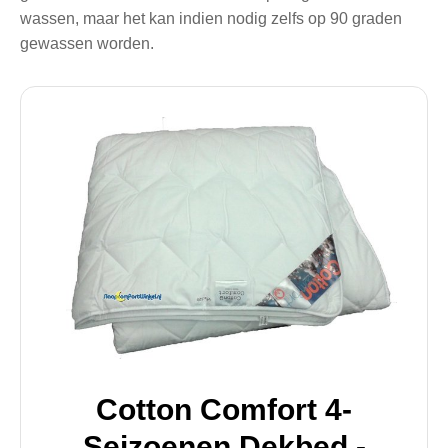
wassen, maar het kan indien nodig zelfs op 90 graden
gewassen worden.
Cotton Comfort 4-
Seizoenen Dekbed -