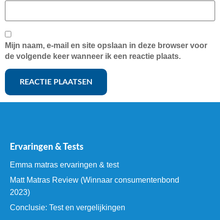
Mijn naam, e-mail en site opslaan in deze browser voor
de volgende keer wanneer ik een reactie plaats.
Ervaringen & Tests
Emma matras ervaringen & test
Matt Matras Review (Winnaar consumentenbond
2023)
Conclusie: Test en vergelijkingen