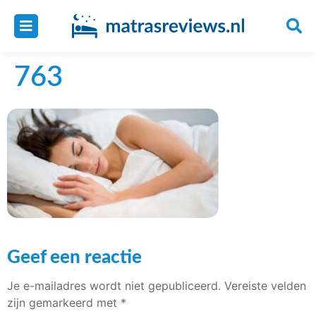
763
Geef een reactie
Je e-mailadres wordt niet gepubliceerd.
Vereiste velden
zijn gemarkeerd met
*