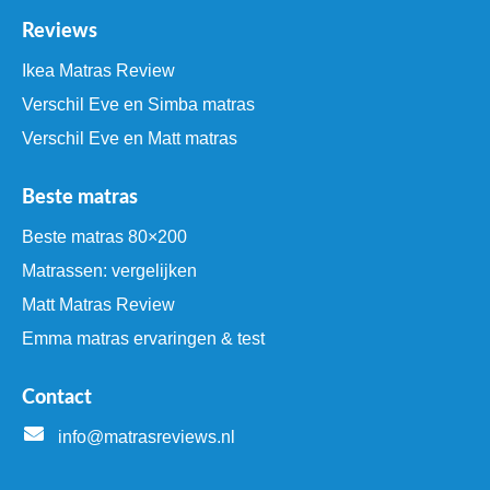
Reviews
Ikea Matras Review
Verschil Eve en Simba matras
Verschil Eve en Matt matras
Beste matras
Beste matras 80×200
Matrassen: vergelijken
Matt Matras Review
Emma matras ervaringen & test
Contact
info@matrasreviews.nl