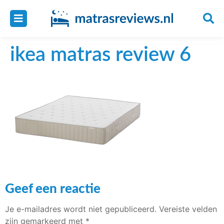
ikea matras review 6
Geef een reactie
Je e-mailadres wordt niet gepubliceerd.
Vereiste velden
zijn gemarkeerd met
*