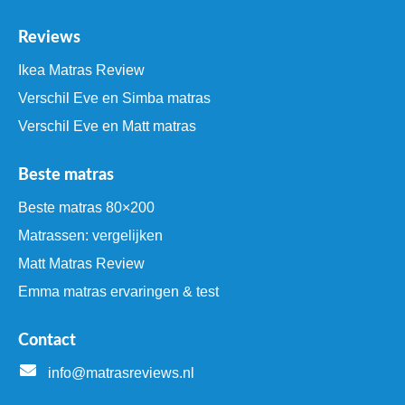
Reviews
Ikea Matras Review
Verschil Eve en Simba matras
Verschil Eve en Matt matras
Beste matras
Beste matras 80×200
Matrassen: vergelijken
Matt Matras Review
Emma matras ervaringen & test
Contact
info@matrasreviews.nl