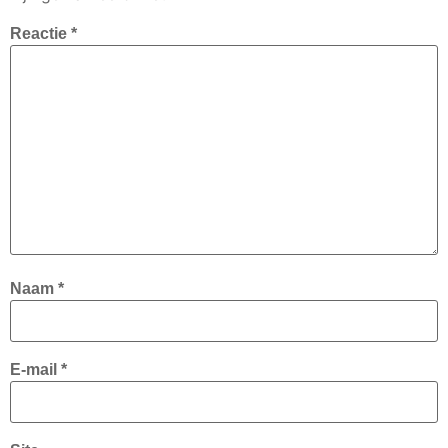
Reactie
*
Naam
*
E-mail
*