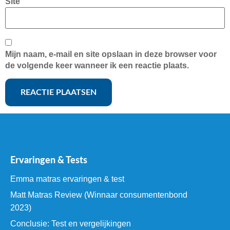
Site
Mijn naam, e-mail en site opslaan in deze browser voor
de volgende keer wanneer ik een reactie plaats.
Ervaringen & Tests
Emma matras ervaringen & test
Matt Matras Review (Winnaar consumentenbond
2023)
Conclusie: Test en vergelijkingen