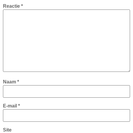
Reactie
*
Naam
*
E-mail
*
Site