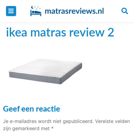
ikea matras review 2
Geef een reactie
Je e-mailadres wordt niet gepubliceerd.
Vereiste velden
zijn gemarkeerd met
*