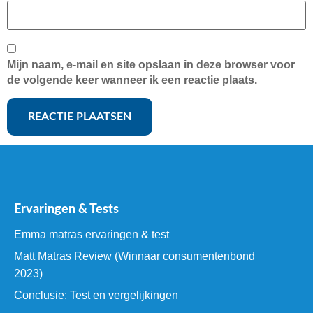
Mijn naam, e-mail en site opslaan in deze browser voor
de volgende keer wanneer ik een reactie plaats.
Ervaringen & Tests
Emma matras ervaringen & test
Matt Matras Review (Winnaar consumentenbond
2023)
Conclusie: Test en vergelijkingen