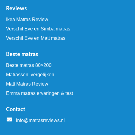
Reviews
Ikea Matras Review
Verschil Eve en Simba matras
Verschil Eve en Matt matras
Beste matras
Beste matras 80×200
Matrassen: vergelijken
Matt Matras Review
Emma matras ervaringen & test
Contact
info@matrasreviews.nl