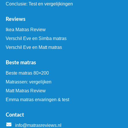
Conclusie: Test en vergelijkingen
Reviews
Ikea Matras Review
Verschil Eve en Simba matras
Verschil Eve en Matt matras
Beste matras
Beste matras 80×200
Matrassen: vergelijken
Matt Matras Review
Emma matras ervaringen & test
Contact
info@matrasreviews.nl