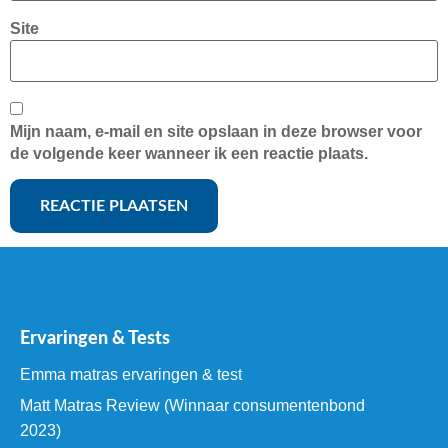
Site
Mijn naam, e-mail en site opslaan in deze browser voor
de volgende keer wanneer ik een reactie plaats.
Ervaringen & Tests
Emma matras ervaringen & test
Matt Matras Review (Winnaar consumentenbond
2023)