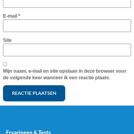
E-mail
*
Site
Mijn naam, e-mail en site opslaan in deze browser voor
de volgende keer wanneer ik een reactie plaats.
Ervaringen & Tests