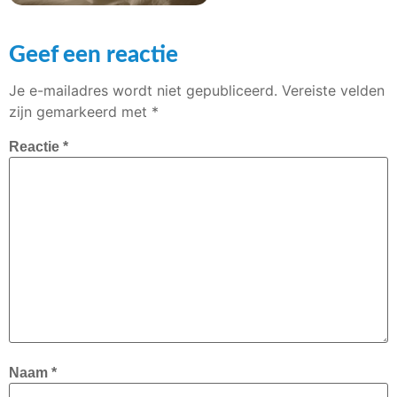
Geef een reactie
Je e-mailadres wordt niet gepubliceerd.
Vereiste velden
zijn gemarkeerd met
*
Reactie
*
Naam
*