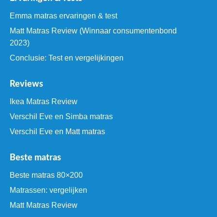
Emma matras ervaringen & test
Matt Matras Review (Winnaar consumentenbond
2023)
Conclusie: Test en vergelijkingen
Reviews
Ikea Matras Review
Verschil Eve en Simba matras
Verschil Eve en Matt matras
Beste matras
Beste matras 80×200
Matrassen: vergelijken
Matt Matras Review