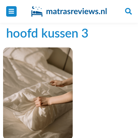
hoofd kussen 3