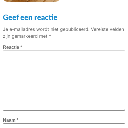
Geef een reactie
Je e-mailadres wordt niet gepubliceerd.
Vereiste velden
zijn gemarkeerd met
*
Reactie
*
Naam
*