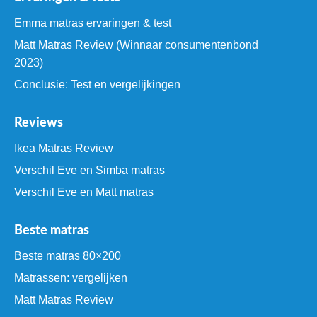
Emma matras ervaringen & test
Matt Matras Review (Winnaar consumentenbond
2023)
Conclusie: Test en vergelijkingen
Reviews
Ikea Matras Review
Verschil Eve en Simba matras
Verschil Eve en Matt matras
Beste matras
Beste matras 80×200
Matrassen: vergelijken
Matt Matras Review