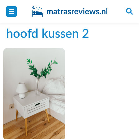
hoofd kussen 2