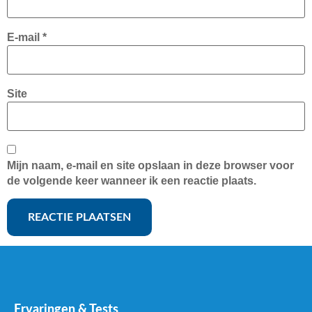
E-mail
*
Site
Mijn naam, e-mail en site opslaan in deze browser voor
de volgende keer wanneer ik een reactie plaats.
Ervaringen & Tests