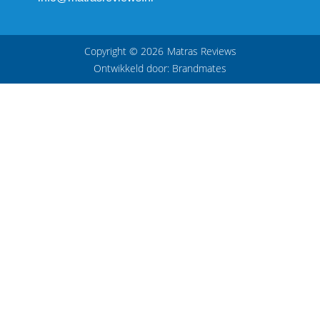
Copyright © 2026
Matras Reviews
Ontwikkeld door:
Brandmates