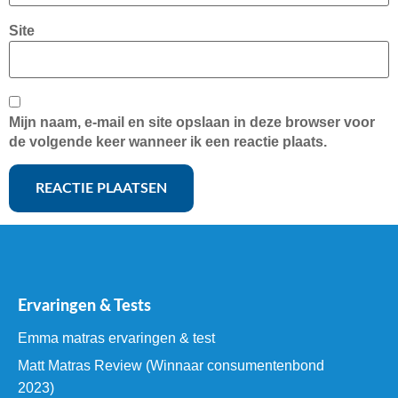
Site
Mijn naam, e-mail en site opslaan in deze browser voor
de volgende keer wanneer ik een reactie plaats.
Ervaringen & Tests
Emma matras ervaringen & test
Matt Matras Review (Winnaar consumentenbond
2023)