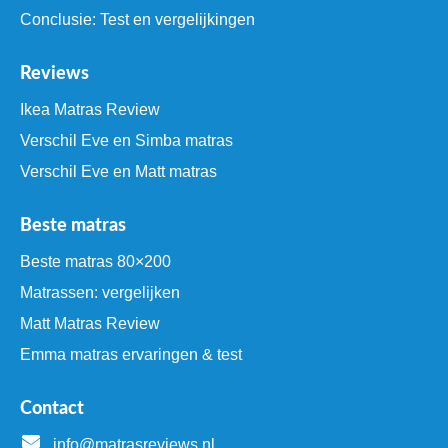
Conclusie: Test en vergelijkingen
Reviews
Ikea Matras Review
Verschil Eve en Simba matras
Verschil Eve en Matt matras
Beste matras
Beste matras 80×200
Matrassen: vergelijken
Matt Matras Review
Emma matras ervaringen & test
Contact
info@matrasreviews.nl