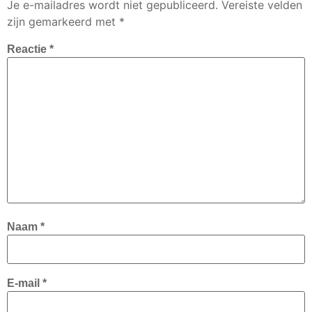
Je e-mailadres wordt niet gepubliceerd.
Vereiste velden
zijn gemarkeerd met
*
Reactie
*
Naam
*
E-mail
*