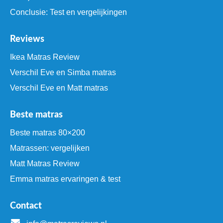
Conclusie: Test en vergelijkingen
Reviews
Ikea Matras Review
Verschil Eve en Simba matras
Verschil Eve en Matt matras
Beste matras
Beste matras 80×200
Matrassen: vergelijken
Matt Matras Review
Emma matras ervaringen & test
Contact