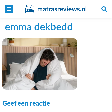
emma dekbedd
Geef een reactie