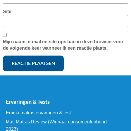
Site
Mijn naam, e-mail en site opslaan in deze browser voor
de volgende keer wanneer ik een reactie plaats.
Ervaringen & Tests
Emma matras ervaringen & test
Matt Matras Review (Winnaar consumentenbond
2023)