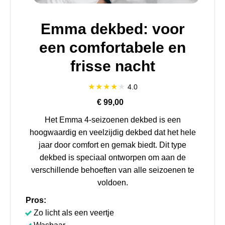
Emma dekbed: voor
een comfortabele en
frisse nacht
4.0
€ 99,00
Het Emma 4-seizoenen dekbed is een
hoogwaardig en veelzijdig dekbed dat het hele
jaar door comfort en gemak biedt. Dit type
dekbed is speciaal ontworpen om aan de
verschillende behoeften van alle seizoenen te
voldoen.
Pros:
Zo licht als een veertje