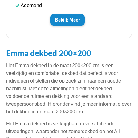
Ademend
Bekijk Meer
Emma dekbed 200×200
Het Emma dekbed in de maat 200×200 cm is een
veelzijdig en comfortabel dekbed dat perfect is voor
individuen of stellen die op zoek zijn naar een goede
nachtrust. Met deze afmetingen biedt het dekbed
voldoende ruimte en dekking voor een standaard
tweepersoonsbed. Hieronder vind je meer informatie over
het dekbed in de maat 200×200 cm.
Het Emma dekbed is verkrijgbaar in verschillende
uitvoeringen, waaronder het zomerdekbed en het All