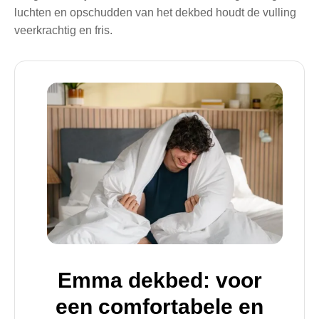
luchten en opschudden van het dekbed houdt de vulling
veerkrachtig en fris.
Emma dekbed: voor
een comfortabele en