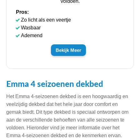
voldoen.
Pros:
Zo licht als een veertje
Wasbaar
Ademend
Bekijk Meer
Emma 4 seizoenen dekbed
Het Emma 4-seizoenen dekbed is een hoogwaardig en
veelzijdig dekbed dat het hele jaar door comfort en
gemak biedt. Dit type dekbed is speciaal ontworpen om
aan de verschillende behoeften van alle seizoenen te
voldoen. Hieronder vind je meer informatie over het
Emma 4-seizoenen dekbed en de kenmerken ervan.