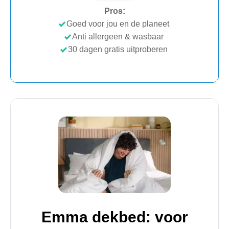
Pros:
Goed voor jou en de planeet
Anti allergeen & wasbaar
30 dagen gratis uitproberen
Emma dekbed: voor