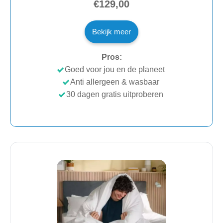
€129,00
Bekijk meer
Pros:
Goed voor jou en de planeet
Anti allergeen & wasbaar
30 dagen gratis uitproberen