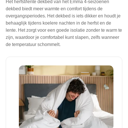
Het herfst/lente dekbed van het Emma 4-seizoenen
dekbed biedt meer warmte en comfort tijdens de
overgangsperiodes. Het dekbed is iets dikker en houdt je
behaaglijk tijdens koelere nachten in de herfst en de
lente. Het zorgt voor een goede isolatie zonder te warm te
zijn, waardoor je comfortabel kunt slapen, zelfs wanneer
de temperatuur schommelt.