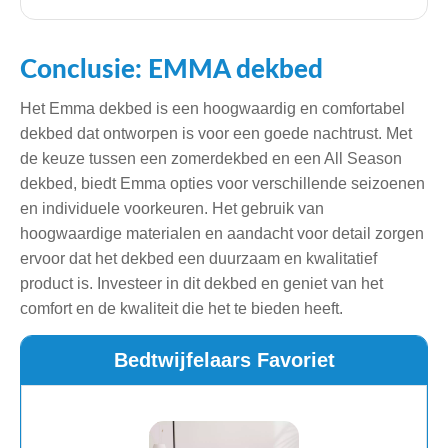
Conclusie: EMMA dekbed
Het Emma dekbed is een hoogwaardig en comfortabel
dekbed dat ontworpen is voor een goede nachtrust. Met
de keuze tussen een zomerdekbed en een All Season
dekbed, biedt Emma opties voor verschillende seizoenen
en individuele voorkeuren. Het gebruik van
hoogwaardige materialen en aandacht voor detail zorgen
ervoor dat het dekbed een duurzaam en kwalitatief
product is. Investeer in dit dekbed en geniet van het
comfort en de kwaliteit die het te bieden heeft.
Bedtwijfelaars Favoriet