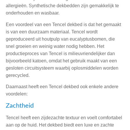
allergieën. Synthetische dekbedden zijn gemakkelijk te
onderhouden en wasbaar.
Een voordeel van een Tencel dekbed is dat het gemaakt
is van een duurzaam materiaal. Tencel wordt
geproduceerd uit houtpulp van eucalyptusbomen, die
snel groeien en weinig water nodig hebben. Het
productieproces van Tencel is milieuvriendelijker dan
bijvoorbeeld katoen, omdat het gebruik maakt van een
gesloten circuitsysteem waarbij oplosmiddelen worden
gerecycled.
Daarnaast heeft een Tencel dekbed ook enkele andere
voordelen:
Zachtheid
Tencel heeft een zijdezachte textuur en voelt comfortabel
aan op de huid. Het dekbed biedt een luxe en zachte