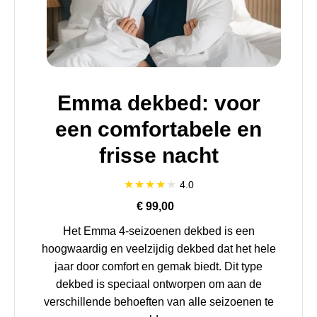
Emma dekbed: voor
een comfortabele en
frisse nacht
4.0
€ 99,00
Het Emma 4-seizoenen dekbed is een
hoogwaardig en veelzijdig dekbed dat het hele
jaar door comfort en gemak biedt. Dit type
dekbed is speciaal ontworpen om aan de
verschillende behoeften van alle seizoenen te