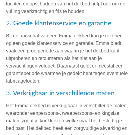
luchten en opschudden van het dekbed helpt ook om de
vulling veerkrachtig en fris te houden.
2. Goede klantenservice en garantie
Bij de aanschaf van een Emma dekbed kun je rekenen
op een goede klantenservice en garantie. Emma biedt
vaak een proefperiode aan waarin je het dekbed kunt
uitproberen en retourneren als het niet aan je
verwachtingen voldoet. Daarnaast geldt er meestal een
garantieperiode waarmee je gedekt bent tegen eventuele
fabricagefouten.
3. Verkrijgbaar in verschillende maten
Het Emma dekbed is verkrijgbaar in verschillende maten,
waaronder eenpersoons-, tweepersoons- en kingsize
maten, zodat je kunt kiezen welke maat het beste bij je
bed past. Het dekbed heeft een zorgvuldige afwerking en