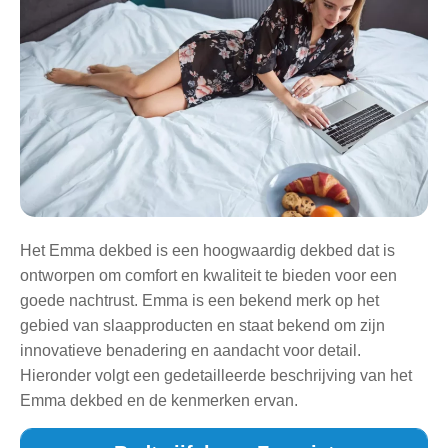
Het Emma dekbed is een hoogwaardig dekbed dat is
ontworpen om comfort en kwaliteit te bieden voor een
goede nachtrust. Emma is een bekend merk op het
gebied van slaapproducten en staat bekend om zijn
innovatieve benadering en aandacht voor detail.
Hieronder volgt een gedetailleerde beschrijving van het
Emma dekbed en de kenmerken ervan.