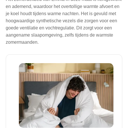
en ademend, waardoor het overtollige warmte afvoert en
je koel houdt tijdens warme nachten. Het is gevuld met
hoogwaardige synthetische vezels die zorgen voor een
goede ventilatie en vochtregulatie. Dit zorgt voor een
aangename slaapomgeving, zelfs tijdens de warmste
zomermaanden.