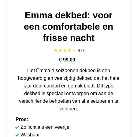
Emma dekbed: voor
een comfortabele en
frisse nacht
4.0
€ 99,00
Het Emma 4-seizoenen dekbed is een
hoogwaardig en veelzijdig dekbed dat het hele
jaar door comfort en gemak biedt. Dit type
dekbed is speciaal ontworpen om aan de
verschillende behoeften van alle seizoenen te
voldoen.
Pros:
Zo licht als een veertje
Wasbaar