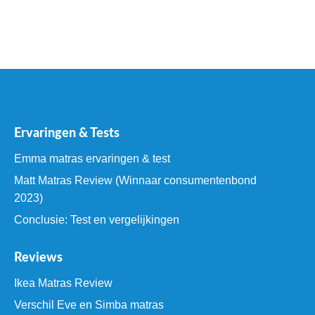
Ervaringen & Tests
Emma matras ervaringen & test
Matt Matras Review (Winnaar consumentenbond
2023)
Conclusie: Test en vergelijkingen
Reviews
Ikea Matras Review
Verschil Eve en Simba matras