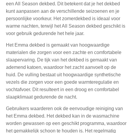
een All Season dekbed. Dit betekent dat je het dekbed
kunt aanpassen aan de verschillende seizoenen en je
persoonlijke voorkeur. Het zomerdekbed is ideaal voor
warme nachten, terwijl het All Season dekbed geschikt is
voor gebruik gedurende het hele jaar.
Het Emma dekbed is gemaakt van hoogwaardige
materialen die zorgen voor een zachte en comfortabele
slaapervaring. De tijk van het dekbed is gemaakt van
ademend katoen, waardoor het zacht aanvoelt op de
huid. De vulling bestaat uit hoogwaardige synthetische
vezels die zorgen voor een goede warmteregulatie en
vochtafvoer. Dit resulteert in een droog en comfortabel
slaapklimaat gedurende de nacht.
Gebruikers waarderen ook de eenvoudige reiniging van
het Emma dekbed. Het dekbed kan in de wasmachine
worden gewassen op een geschikt programma, waardoor
het gemakkelijk schoon te houden is. Het regelmatig