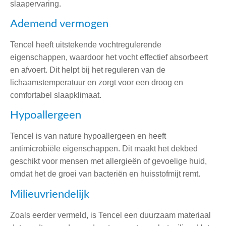
slaapervaring.
Ademend vermogen
Tencel heeft uitstekende vochtregulerende
eigenschappen, waardoor het vocht effectief absorbeert
en afvoert. Dit helpt bij het reguleren van de
lichaamstemperatuur en zorgt voor een droog en
comfortabel slaapklimaat.
Hypoallergeen
Tencel is van nature hypoallergeen en heeft
antimicrobiële eigenschappen. Dit maakt het dekbed
geschikt voor mensen met allergieën of gevoelige huid,
omdat het de groei van bacteriën en huisstofmijt remt.
Milieuvriendelijk
Zoals eerder vermeld, is Tencel een duurzaam materiaal