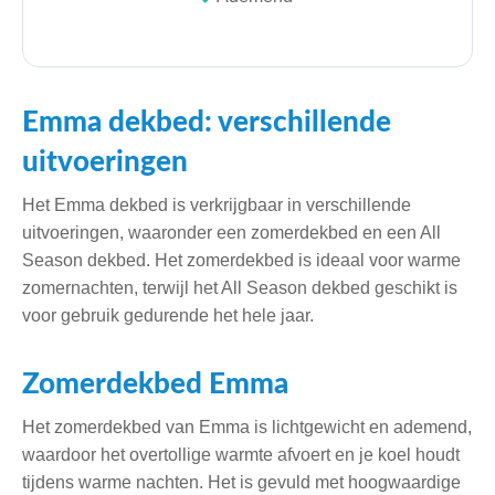
Emma dekbed: verschillende
uitvoeringen
Het Emma dekbed is verkrijgbaar in verschillende
uitvoeringen, waaronder een zomerdekbed en een All
Season dekbed. Het zomerdekbed is ideaal voor warme
zomernachten, terwijl het All Season dekbed geschikt is
voor gebruik gedurende het hele jaar.
Zomerdekbed Emma
Het zomerdekbed van Emma is lichtgewicht en ademend,
waardoor het overtollige warmte afvoert en je koel houdt
tijdens warme nachten. Het is gevuld met hoogwaardige