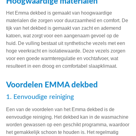
Hoogwaardige materialen
Het Emma dekbed is gemaakt van hoogwaardige
materialen die zorgen voor duurzaamheid en comfort. De
tijk van het dekbed is gemaakt van zacht en ademend
katoen, wat zorgt voor een aangenaam gevoel op de
huid. De vulling bestaat uit synthetische vezels met een
hoge veerkracht en isolatiewaarde. Deze vezels zorgen
voor een goede warmteregulatie en vochtafvoer, wat
resulteert in een droog en comfortabel slaapklimaat.
Voordelen EMMA dekbed
1. Eenvoudige reiniging
Een van de voordelen van het Emma dekbed is de
eenvoudige reiniging. Het dekbed kan in de wasmachine
worden gewassen op een geschikt programma, waardoor
het gemakkelijk schoon te houden is. Het regelmatig