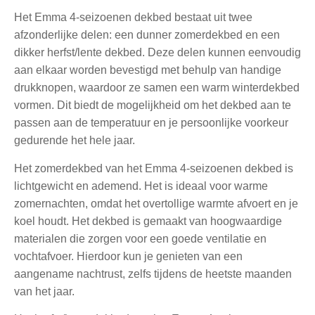
Het Emma 4-seizoenen dekbed bestaat uit twee
afzonderlijke delen: een dunner zomerdekbed en een
dikker herfst/lente dekbed. Deze delen kunnen eenvoudig
aan elkaar worden bevestigd met behulp van handige
drukknopen, waardoor ze samen een warm winterdekbed
vormen. Dit biedt de mogelijkheid om het dekbed aan te
passen aan de temperatuur en je persoonlijke voorkeur
gedurende het hele jaar.
Het zomerdekbed van het Emma 4-seizoenen dekbed is
lichtgewicht en ademend. Het is ideaal voor warme
zomernachten, omdat het overtollige warmte afvoert en je
koel houdt. Het dekbed is gemaakt van hoogwaardige
materialen die zorgen voor een goede ventilatie en
vochtafvoer. Hierdoor kun je genieten van een
aangename nachtrust, zelfs tijdens de heetste maanden
van het jaar.