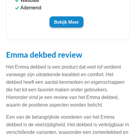
Wasbaar
Ademend
Bekijk Meer
Emma dekbed review
Het Emma dekbed is een product dat veel lof verdient
vanwege zijn uitstekende kwaliteit en comfort. Het
dekbed heeft een aantal kenmerken en eigenschappen
die het tot een favoriet maken onder gebruikers.
Hieronder vind je een review van het Emma dekbed,
waarin de positieve aspecten worden belicht.
Een van de belangrijkste voordelen van het Emma
dekbed is de veelzijdigheid. Het dekbed is verkrijgbaar in
verschillende varianten, waaronder een zomerdekbed en