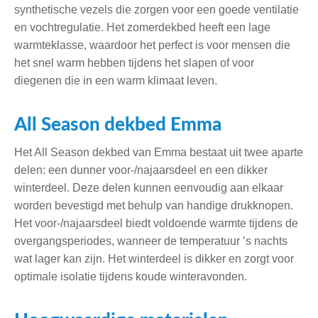
synthetische vezels die zorgen voor een goede ventilatie
en vochtregulatie. Het zomerdekbed heeft een lage
warmteklasse, waardoor het perfect is voor mensen die
het snel warm hebben tijdens het slapen of voor
diegenen die in een warm klimaat leven.
All Season dekbed Emma
Het All Season dekbed van Emma bestaat uit twee aparte
delen: een dunner voor-/najaarsdeel en een dikker
winterdeel. Deze delen kunnen eenvoudig aan elkaar
worden bevestigd met behulp van handige drukknopen.
Het voor-/najaarsdeel biedt voldoende warmte tijdens de
overgangsperiodes, wanneer de temperatuur ’s nachts
wat lager kan zijn. Het winterdeel is dikker en zorgt voor
optimale isolatie tijdens koude winteravonden.