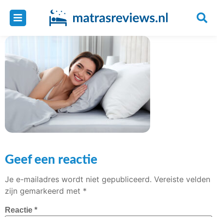
Geef een reactie
Je e-mailadres wordt niet gepubliceerd.
Vereiste velden
zijn gemarkeerd met
*
Reactie
*