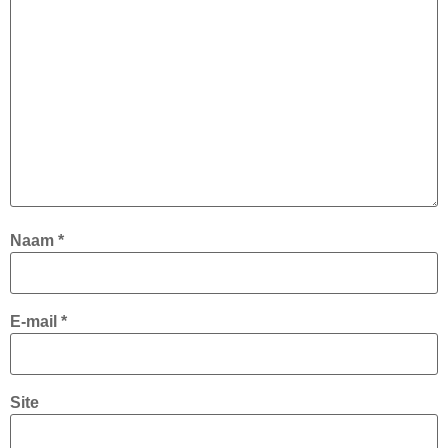
Naam
*
E-mail
*
Site