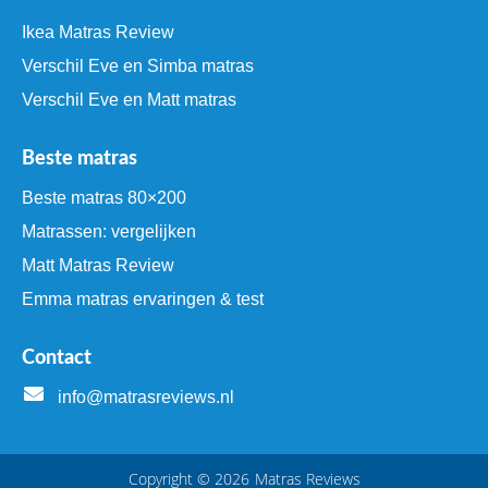
Ikea Matras Review
Verschil Eve en Simba matras
Verschil Eve en Matt matras
Beste matras
Beste matras 80×200
Matrassen: vergelijken
Matt Matras Review
Emma matras ervaringen & test
Contact
info@matrasreviews.nl
Copyright © 2026
Matras Reviews