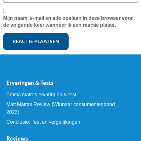
Mijn naam, e-mail en site opslaan in deze browser voor
de volgende keer wanneer ik een reactie plaats.
Ervaringen & Tests
Emma matras ervaringen & test
Matt Matras Review (Winnaar consumentenbond
2023)
Conclusie: Test en vergelijkingen
Reviews