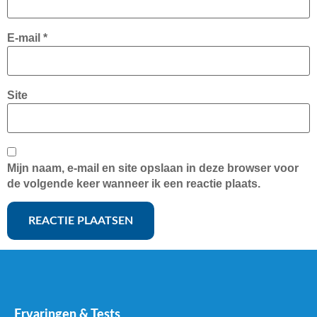
E-mail
*
Site
Mijn naam, e-mail en site opslaan in deze browser voor
de volgende keer wanneer ik een reactie plaats.
Ervaringen & Tests