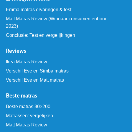
Emma matras ervaringen & test
Matt Matras Review (Winnaar consumentenbond
2023)
Conclusie: Test en vergelijkingen
Reviews
Ikea Matras Review
Verschil Eve en Simba matras
Verschil Eve en Matt matras
Beste matras
Beste matras 80×200
Matrassen: vergelijken
Matt Matras Review