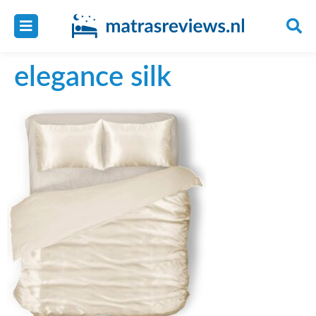
elegance silk