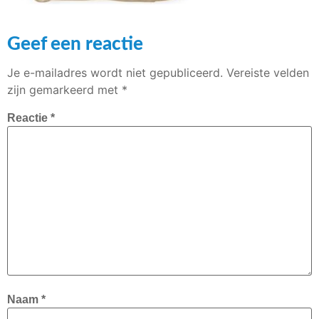
Geef een reactie
Je e-mailadres wordt niet gepubliceerd.
Vereiste velden
zijn gemarkeerd met
*
Reactie
*
Naam
*