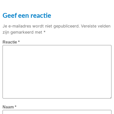
Geef een reactie
Je e-mailadres wordt niet gepubliceerd.
Vereiste velden
zijn gemarkeerd met
*
Reactie
*
Naam
*