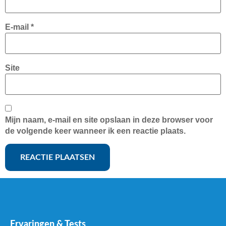
E-mail
*
Site
Mijn naam, e-mail en site opslaan in deze browser voor
de volgende keer wanneer ik een reactie plaats.
Ervaringen & Tests