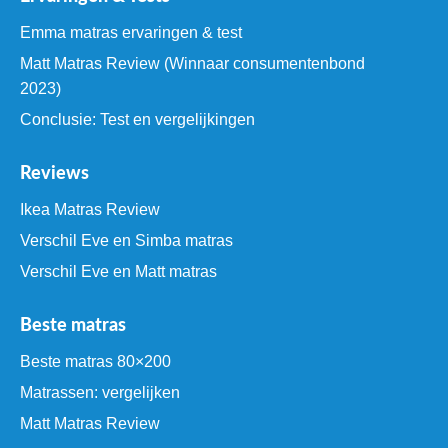
Emma matras ervaringen & test
Matt Matras Review (Winnaar consumentenbond
2023)
Conclusie: Test en vergelijkingen
Reviews
Ikea Matras Review
Verschil Eve en Simba matras
Verschil Eve en Matt matras
Beste matras
Beste matras 80×200
Matrassen: vergelijken
Matt Matras Review