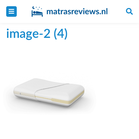
image-2 (4)