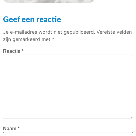
Geef een reactie
Je e-mailadres wordt niet gepubliceerd.
Vereiste velden
zijn gemarkeerd met
*
Reactie
*
Naam
*