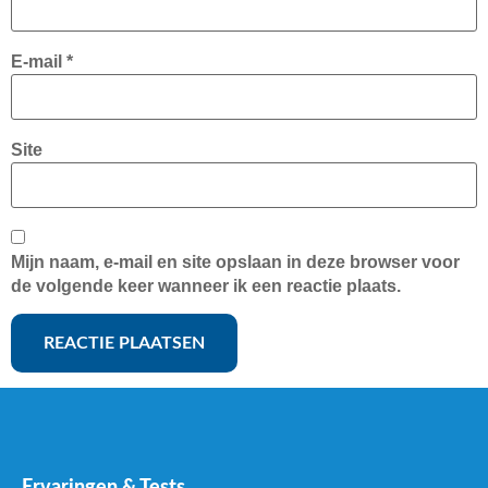
E-mail
*
Site
Mijn naam, e-mail en site opslaan in deze browser voor
de volgende keer wanneer ik een reactie plaats.