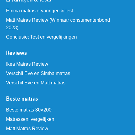
Ervaringen & Tests
Emma matras ervaringen & test
Matt Matras Review (Winnaar consumentenbond
2023)
Conclusie: Test en vergelijkingen
Reviews
Ikea Matras Review
Verschil Eve en Simba matras
Verschil Eve en Matt matras
Beste matras
Beste matras 80×200
Matrassen: vergelijken
Matt Matras Review