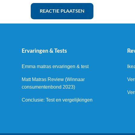
Ervaringen & Tests
Re
Emma matras ervaringen & test
Ike
Matt Matras Review (Winnaar
Ver
consumentenbond 2023)
Ver
Conclusie: Test en vergelijkingen