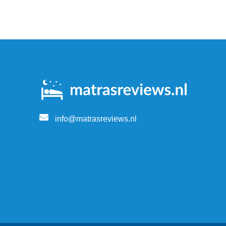
info@matrasreviews.nl