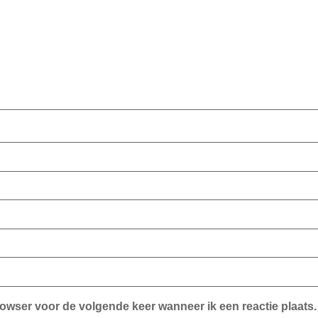
rowser voor de volgende keer wanneer ik een reactie plaats.