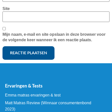
Site
Mijn naam, e-mail en site opslaan in deze browser voor
de volgende keer wanneer ik een reactie plaats.
Ervaringen & Tests
Emma matras ervaringen & test
Matt Matras Review (Winnaar consumentenbond
2023)