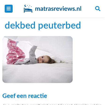
dekbed peuterbed
Geef een reactie