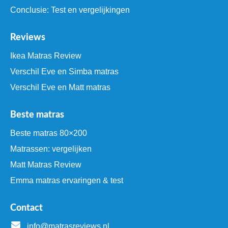
Conclusie: Test en vergelijkingen
Reviews
Ikea Matras Review
Verschil Eve en Simba matras
Verschil Eve en Matt matras
Beste matras
Beste matras 80×200
Matrassen: vergelijken
Matt Matras Review
Emma matras ervaringen & test
Contact
info@matrasreviews.nl