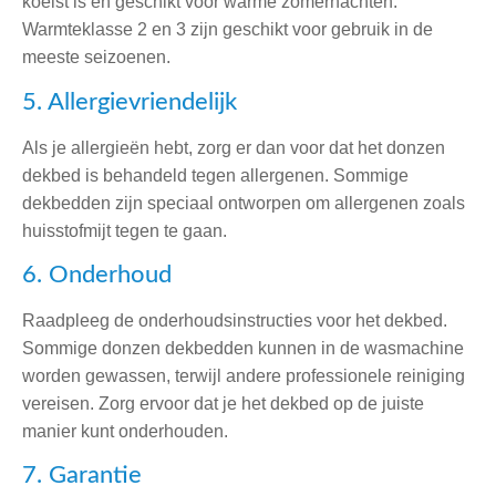
koelst is en geschikt voor warme zomernachten.
Warmteklasse 2 en 3 zijn geschikt voor gebruik in de
meeste seizoenen.
5. Allergievriendelijk
Als je allergieën hebt, zorg er dan voor dat het donzen
dekbed is behandeld tegen allergenen. Sommige
dekbedden zijn speciaal ontworpen om allergenen zoals
huisstofmijt tegen te gaan.
6. Onderhoud
Raadpleeg de onderhoudsinstructies voor het dekbed.
Sommige donzen dekbedden kunnen in de wasmachine
worden gewassen, terwijl andere professionele reiniging
vereisen. Zorg ervoor dat je het dekbed op de juiste
manier kunt onderhouden.
7. Garantie