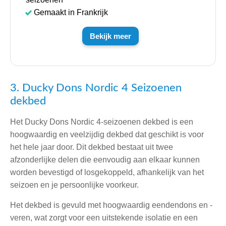
Gemaakt in Frankrijk
Bekijk meer
3. Ducky Dons Nordic 4 Seizoenen
dekbed
Het Ducky Dons Nordic 4-seizoenen dekbed is een
hoogwaardig en veelzijdig dekbed dat geschikt is voor
het hele jaar door. Dit dekbed bestaat uit twee
afzonderlijke delen die eenvoudig aan elkaar kunnen
worden bevestigd of losgekoppeld, afhankelijk van het
seizoen en je persoonlijke voorkeur.
Het dekbed is gevuld met hoogwaardig eendendons en -
veren, wat zorgt voor een uitstekende isolatie en een