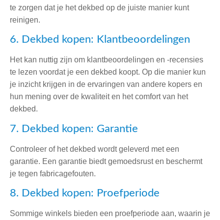
te zorgen dat je het dekbed op de juiste manier kunt
reinigen.
6. Dekbed kopen: Klantbeoordelingen
Het kan nuttig zijn om klantbeoordelingen en -recensies
te lezen voordat je een dekbed koopt. Op die manier kun
je inzicht krijgen in de ervaringen van andere kopers en
hun mening over de kwaliteit en het comfort van het
dekbed.
7. Dekbed kopen: Garantie
Controleer of het dekbed wordt geleverd met een
garantie. Een garantie biedt gemoedsrust en beschermt
je tegen fabricagefouten.
8. Dekbed kopen: Proefperiode
Sommige winkels bieden een proefperiode aan, waarin je