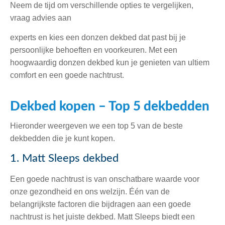
Neem de tijd om verschillende opties te vergelijken,
vraag advies aan
experts en kies een donzen dekbed dat past bij je
persoonlijke behoeften en voorkeuren. Met een
hoogwaardig donzen dekbed kun je genieten van ultiem
comfort en een goede nachtrust.
Dekbed kopen – Top 5 dekbedden
Hieronder weergeven we een top 5 van de beste
dekbedden die je kunt kopen.
1. Matt Sleeps dekbed
Een goede nachtrust is van onschatbare waarde voor
onze gezondheid en ons welzijn. Één van de
belangrijkste factoren die bijdragen aan een goede
nachtrust is het juiste dekbed. Matt Sleeps biedt een