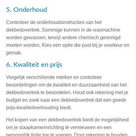
5. Onderhoud
Controleer de onderhoudsinstructies van het
dekbedovertrek. Sommige kunnen in de wasmachine
worden gewassen, terwijl andere chemisch gereinigd
moeten worden. Kies een optie die past bij je voorkeur en
gemak.
6. Kwaliteit en prijs
Vergelijk verschillende merken en controleer
beoordelingen om de kwaliteit en duurzaamheid van het
dekbedovertrek te beoordelen. Houd ook rekening met je
budget en zoek naar een dekbedovertrek dat een goede
prijs-kwaliteitverhouding biedt.
Het kopen van een dekbedovertrek biedt de mogelijkheid
om je slaapkamerinrichting te vernieuwen en een
persoonlijk tintje toe te voegen. Door rekening te houden