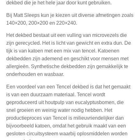
dekbed die je het hele jaar door kunt gebruiken.
Bij Matt Sleeps kun je kiezen uit diverse afmetingen zoals
140×200, 200×200 en 220×240.
Het dekbed bestaat uit een vulling van microvezels die
zijn gerecycled. Het is licht van gewicht en extra dun. De
tijk is van katoen met een mix van tencel. Katoenen
dekbedden zijn ademend en geschikt voor mensen met
allergieën. Synthetische dekbedden zijn gemakkelijk te
onderhouden en wasbaar.
Een voordeel van een Tencel dekbed is dat het gemaakt
is van een duurzaam materiaal. Tencel wordt
geproduceerd uit houtpulp van eucalyptusbomen, die
snel groeien en weinig water nodig hebben. Het
productieproces van Tencel is milieuvriendelijker dan
bijvoorbeeld katoen, omdat het gebruik maakt van een
gesloten circuitsysteem waarbij oplosmiddelen worden