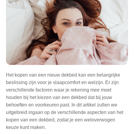
Het kopen van een nieuw dekbed kan een belangrijke
beslissing zijn voor je slaapcomfort en welzijn. Er zijn
verschillende factoren waar je rekening mee moet
houden bij het kiezen van een dekbed dat bij jouw
behoeften en voorkeuren past. In dit artikel zullen we
uitgebreid ingaan op de verschillende aspecten van het
kopen van een dekbed, zodat je een weloverwogen
keuze kunt maken.