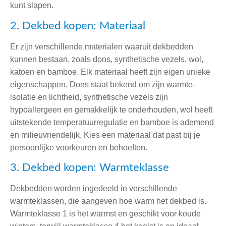
kunt slapen.
2. Dekbed kopen: Materiaal
Er zijn verschillende materialen waaruit dekbedden
kunnen bestaan, zoals dons, synthetische vezels, wol,
katoen en bamboe. Elk materiaal heeft zijn eigen unieke
eigenschappen. Dons staat bekend om zijn warmte-
isolatie en lichtheid, synthetische vezels zijn
hypoallergeen en gemakkelijk te onderhouden, wol heeft
uitstekende temperatuurregulatie en bamboe is ademend
en milieuvriendelijk. Kies een materiaal dat past bij je
persoonlijke voorkeuren en behoeften.
3. Dekbed kopen: Warmteklasse
Dekbedden worden ingedeeld in verschillende
warmteklassen, die aangeven hoe warm het dekbed is.
Warmteklasse 1 is het warmst en geschikt voor koude