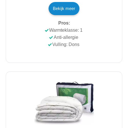
Bekijk meer
Pros:
Warmteklasse: 1
Anti-allergie
Vulling: Dons