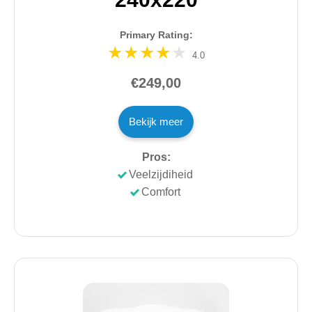
Primary Rating:
4.0
€249,00
Bekijk meer
Pros:
Veelzijdiheid
Comfort