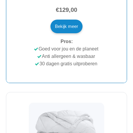
€129,00
Bekijk meer
Pros:
Goed voor jou en de planeet
Anti allergeen & wasbaar
30 dagen gratis uitproberen