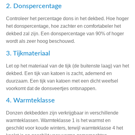
2. Donspercentage
Controleer het percentage dons in het dekbed. Hoe hoger
het donspercentage, hoe zachter en comfortabeler het
dekbed zal zijn. Een donspercentage van 90% of hoger
wordt als zeer hoog beschouwd.
3. Tijkmateriaal
Let op het materiaal van de tijk (de buitenste laag) van het
dekbed. Een tijk van katoen is zacht, ademend en
duurzaam. Een tijk van katoen met een dicht weefsel
voorkomt dat de donsveertjes ontsnappen.
4. Warmteklasse
Donzen dekbedden zijn verkrijgbaar in verschillende
warmteklassen. Warmteklasse 1 is het warmst en
geschikt voor koude winters, terwijl warmteklasse 4 het