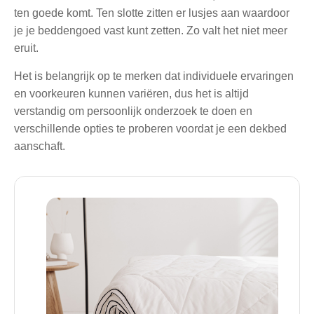
ten goede komt. Ten slotte zitten er lusjes aan waardoor
je je beddengoed vast kunt zetten. Zo valt het niet meer
eruit.
Het is belangrijk op te merken dat individuele ervaringen
en voorkeuren kunnen variëren, dus het is altijd
verstandig om persoonlijk onderzoek te doen en
verschillende opties te proberen voordat je een dekbed
aanschaft.