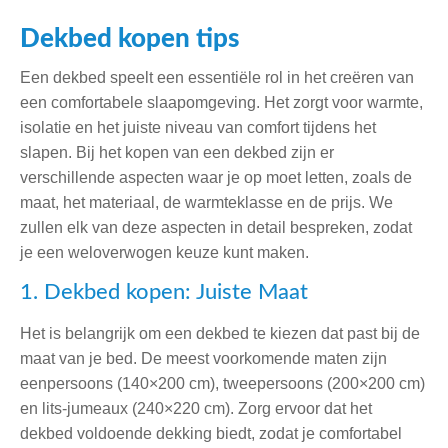
Dekbed kopen tips
Een dekbed speelt een essentiële rol in het creëren van
een comfortabele slaapomgeving. Het zorgt voor warmte,
isolatie en het juiste niveau van comfort tijdens het
slapen. Bij het kopen van een dekbed zijn er
verschillende aspecten waar je op moet letten, zoals de
maat, het materiaal, de warmteklasse en de prijs. We
zullen elk van deze aspecten in detail bespreken, zodat
je een weloverwogen keuze kunt maken.
1. Dekbed kopen: Juiste Maat
Het is belangrijk om een dekbed te kiezen dat past bij de
maat van je bed. De meest voorkomende maten zijn
eenpersoons (140×200 cm), tweepersoons (200×200 cm)
en lits-jumeaux (240×220 cm). Zorg ervoor dat het
dekbed voldoende dekking biedt, zodat je comfortabel