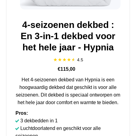
4-seizoenen dekbed :
En 3-in-1 dekbed voor
het hele jaar - Hypnia
4.5
€115,00
Het 4-seizoenen dekbed van Hypnia is een
hoogwaardig dekbed dat geschikt is voor alle
seizoenen. Dit dekbed is speciaal ontworpen om
het hele jaar door comfort en warmte te bieden.
Pros:
3 dekbedden in 1
Luchtdoorlatend en geschikt voor alle
seizoenen