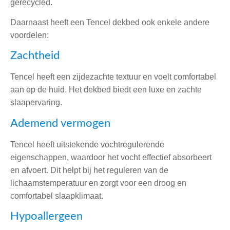
gerecycled.
Daarnaast heeft een Tencel dekbed ook enkele andere
voordelen:
Zachtheid
Tencel heeft een zijdezachte textuur en voelt comfortabel
aan op de huid. Het dekbed biedt een luxe en zachte
slaapervaring.
Ademend vermogen
Tencel heeft uitstekende vochtregulerende
eigenschappen, waardoor het vocht effectief absorbeert
en afvoert. Dit helpt bij het reguleren van de
lichaamstemperatuur en zorgt voor een droog en
comfortabel slaapklimaat.
Hypoallergeen