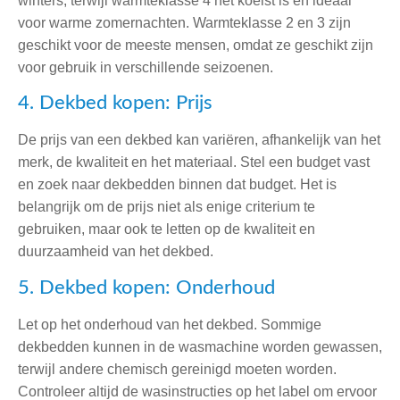
winters, terwijl warmteklasse 4 het koelst is en ideaal
voor warme zomernachten. Warmteklasse 2 en 3 zijn
geschikt voor de meeste mensen, omdat ze geschikt zijn
voor gebruik in verschillende seizoenen.
4. Dekbed kopen: Prijs
De prijs van een dekbed kan variëren, afhankelijk van het
merk, de kwaliteit en het materiaal. Stel een budget vast
en zoek naar dekbedden binnen dat budget. Het is
belangrijk om de prijs niet als enige criterium te
gebruiken, maar ook te letten op de kwaliteit en
duurzaamheid van het dekbed.
5. Dekbed kopen: Onderhoud
Let op het onderhoud van het dekbed. Sommige
dekbedden kunnen in de wasmachine worden gewassen,
terwijl andere chemisch gereinigd moeten worden.
Controleer altijd de wasinstructies op het label om ervoor