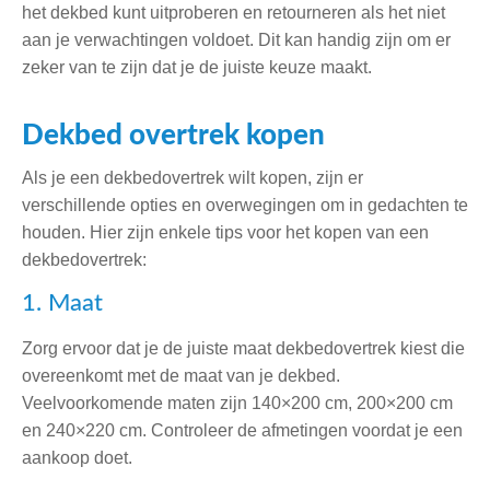
het dekbed kunt uitproberen en retourneren als het niet
aan je verwachtingen voldoet. Dit kan handig zijn om er
zeker van te zijn dat je de juiste keuze maakt.
Dekbed overtrek kopen
Als je een dekbedovertrek wilt kopen, zijn er
verschillende opties en overwegingen om in gedachten te
houden. Hier zijn enkele tips voor het kopen van een
dekbedovertrek:
1. Maat
Zorg ervoor dat je de juiste maat dekbedovertrek kiest die
overeenkomt met de maat van je dekbed.
Veelvoorkomende maten zijn 140×200 cm, 200×200 cm
en 240×220 cm. Controleer de afmetingen voordat je een
aankoop doet.