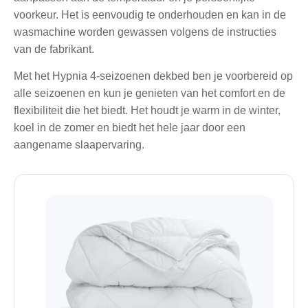
voorkeur. Het is eenvoudig te onderhouden en kan in de
wasmachine worden gewassen volgens de instructies
van de fabrikant.
Met het Hypnia 4-seizoenen dekbed ben je voorbereid op
alle seizoenen en kun je genieten van het comfort en de
flexibiliteit die het biedt. Het houdt je warm in de winter,
koel in de zomer en biedt het hele jaar door een
aangename slaapervaring.