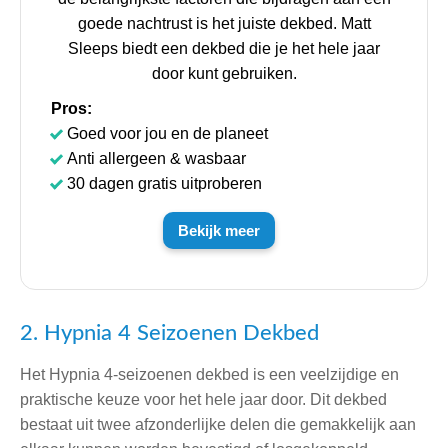
goede nachtrust is het juiste dekbed. Matt
Sleeps biedt een dekbed die je het hele jaar
door kunt gebruiken.
Pros:
Goed voor jou en de planeet
Anti allergeen & wasbaar
30 dagen gratis uitproberen
Bekijk meer
2. Hypnia 4 Seizoenen Dekbed
Het Hypnia 4-seizoenen dekbed is een veelzijdige en
praktische keuze voor het hele jaar door. Dit dekbed
bestaat uit twee afzonderlijke delen die gemakkelijk aan