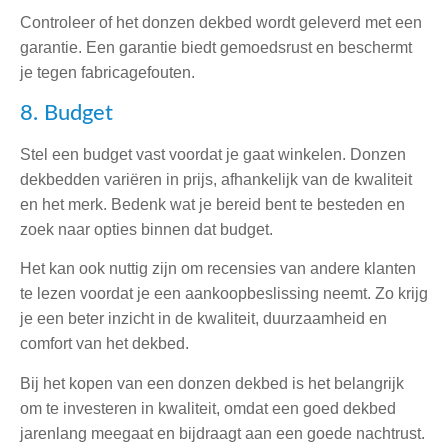
Controleer of het donzen dekbed wordt geleverd met een
garantie. Een garantie biedt gemoedsrust en beschermt
je tegen fabricagefouten.
8. Budget
Stel een budget vast voordat je gaat winkelen. Donzen
dekbedden variëren in prijs, afhankelijk van de kwaliteit
en het merk. Bedenk wat je bereid bent te besteden en
zoek naar opties binnen dat budget.
Het kan ook nuttig zijn om recensies van andere klanten
te lezen voordat je een aankoopbeslissing neemt. Zo krijg
je een beter inzicht in de kwaliteit, duurzaamheid en
comfort van het dekbed.
Bij het kopen van een donzen dekbed is het belangrijk
om te investeren in kwaliteit, omdat een goed dekbed
jarenlang meegaat en bijdraagt aan een goede nachtrust.