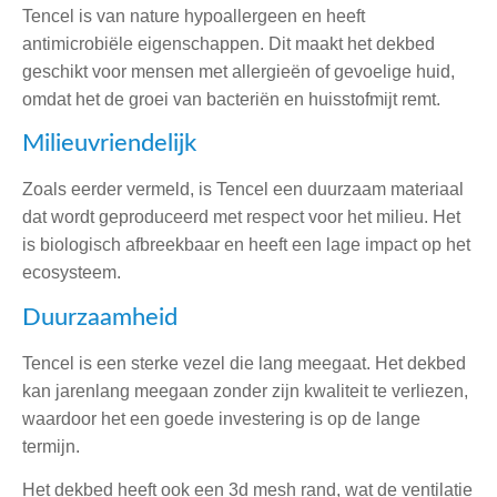
Tencel is van nature hypoallergeen en heeft
antimicrobiële eigenschappen. Dit maakt het dekbed
geschikt voor mensen met allergieën of gevoelige huid,
omdat het de groei van bacteriën en huisstofmijt remt.
Milieuvriendelijk
Zoals eerder vermeld, is Tencel een duurzaam materiaal
dat wordt geproduceerd met respect voor het milieu. Het
is biologisch afbreekbaar en heeft een lage impact op het
ecosysteem.
Duurzaamheid
Tencel is een sterke vezel die lang meegaat. Het dekbed
kan jarenlang meegaan zonder zijn kwaliteit te verliezen,
waardoor het een goede investering is op de lange
termijn.
Het dekbed heeft ook een 3d mesh rand, wat de ventilatie