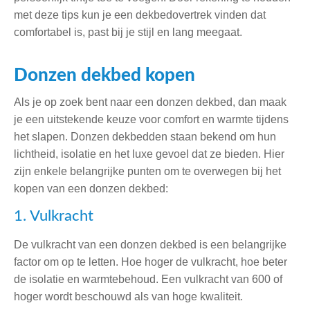
met deze tips kun je een dekbedovertrek vinden dat
comfortabel is, past bij je stijl en lang meegaat.
Donzen dekbed kopen
Als je op zoek bent naar een donzen dekbed, dan maak
je een uitstekende keuze voor comfort en warmte tijdens
het slapen. Donzen dekbedden staan bekend om hun
lichtheid, isolatie en het luxe gevoel dat ze bieden. Hier
zijn enkele belangrijke punten om te overwegen bij het
kopen van een donzen dekbed:
1. Vulkracht
De vulkracht van een donzen dekbed is een belangrijke
factor om op te letten. Hoe hoger de vulkracht, hoe beter
de isolatie en warmtebehoud. Een vulkracht van 600 of
hoger wordt beschouwd als van hoge kwaliteit.