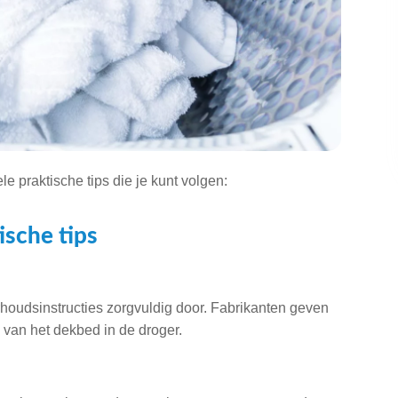
le praktische tips die je kunt volgen:
ische tips
houdsinstructies zorgvuldig door. Fabrikanten geven
n van het dekbed in de droger.