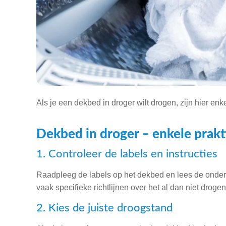
Als je een dekbed in droger wilt drogen, zijn hier enke
Dekbed in droger – enkele prakt
1. Controleer de labels en instructies
Raadpleeg de labels op het dekbed en lees de onder
vaak specifieke richtlijnen over het al dan niet droge
2. Kies de juiste droogstand