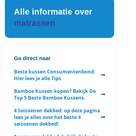
Alle informatie over
matrassen
Ga direct naar
Beste kussen Consumentenbond:
Hier lees je alle Tips
Bamboe Kussen kopen? Bekijk De
Top 5 Beste Bamboe Kussens.
4 Seizoenen dekbed: op deze pagina
lees je alles over het beste 4
seizoenen dekbed!