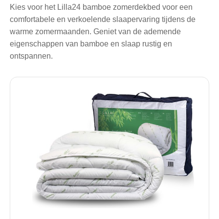
Kies voor het Lilla24 bamboe zomerdekbed voor een
comfortabele en verkoelende slaapervaring tijdens de
warme zomermaanden. Geniet van de ademende
eigenschappen van bamboe en slaap rustig en
ontspannen.