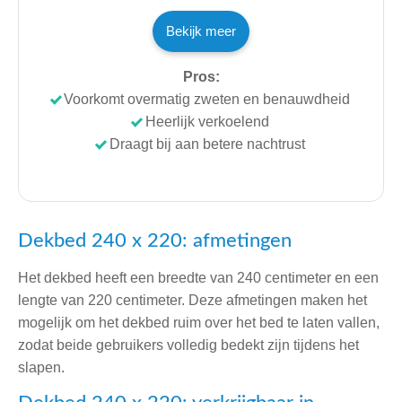
Bekijk meer
Pros:
Voorkomt overmatig zweten en benauwdheid
Heerlijk verkoelend
Draagt bij aan betere nachtrust
Dekbed 240 x 220: afmetingen
Het dekbed heeft een breedte van 240 centimeter en een
lengte van 220 centimeter. Deze afmetingen maken het
mogelijk om het dekbed ruim over het bed te laten vallen,
zodat beide gebruikers volledig bedekt zijn tijdens het
slapen.