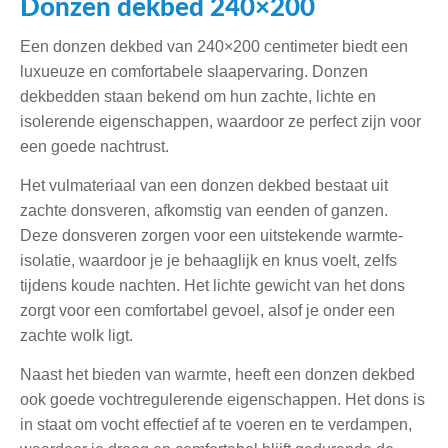
Donzen dekbed 240×200
Een donzen dekbed van 240×200 centimeter biedt een
luxueuze en comfortabele slaapervaring. Donzen
dekbedden staan bekend om hun zachte, lichte en
isolerende eigenschappen, waardoor ze perfect zijn voor
een goede nachtrust.
Het vulmateriaal van een donzen dekbed bestaat uit
zachte donsveren, afkomstig van eenden of ganzen.
Deze donsveren zorgen voor een uitstekende warmte-
isolatie, waardoor je je behaaglijk en knus voelt, zelfs
tijdens koude nachten. Het lichte gewicht van het dons
zorgt voor een comfortabel gevoel, alsof je onder een
zachte wolk ligt.
Naast het bieden van warmte, heeft een donzen dekbed
ook goede vochtregulerende eigenschappen. Het dons is
in staat om vocht effectief af te voeren en te verdampen,