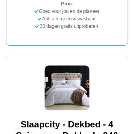
Pros:
Goed voor jou en de planeet
Anti allergeen & wasbaar
30 dagen gratis uitproberen
Slaapcity - Dekbed - 4