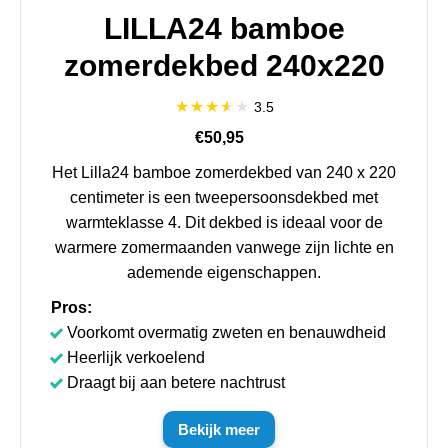
LILLA24 bamboe
zomerdekbed 240x220
3.5
€50,95
Het Lilla24 bamboe zomerdekbed van 240 x 220
centimeter is een tweepersoonsdekbed met
warmteklasse 4. Dit dekbed is ideaal voor de
warmere zomermaanden vanwege zijn lichte en
ademende eigenschappen.
Pros:
Voorkomt overmatig zweten en benauwdheid
Heerlijk verkoelend
Draagt bij aan betere nachtrust
Bekijk meer