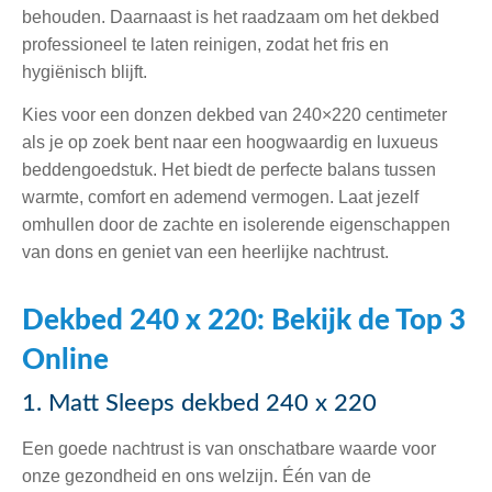
behouden. Daarnaast is het raadzaam om het dekbed
professioneel te laten reinigen, zodat het fris en
hygiënisch blijft.
Kies voor een donzen dekbed van 240×220 centimeter
als je op zoek bent naar een hoogwaardig en luxueus
beddengoedstuk. Het biedt de perfecte balans tussen
warmte, comfort en ademend vermogen. Laat jezelf
omhullen door de zachte en isolerende eigenschappen
van dons en geniet van een heerlijke nachtrust.
Dekbed 240 x 220: Bekijk de Top 3
Online
1. Matt Sleeps dekbed 240 x 220
Een goede nachtrust is van onschatbare waarde voor
onze gezondheid en ons welzijn. Één van de