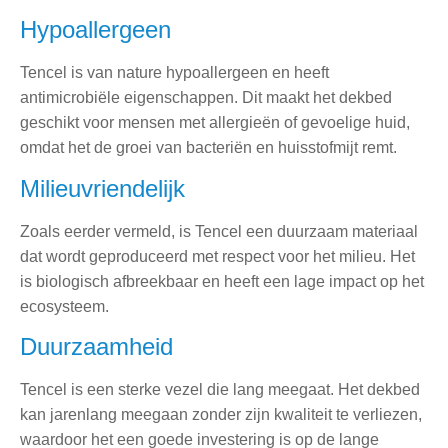
Hypoallergeen
Tencel is van nature hypoallergeen en heeft
antimicrobiële eigenschappen. Dit maakt het dekbed
geschikt voor mensen met allergieën of gevoelige huid,
omdat het de groei van bacteriën en huisstofmijt remt.
Milieuvriendelijk
Zoals eerder vermeld, is Tencel een duurzaam materiaal
dat wordt geproduceerd met respect voor het milieu. Het
is biologisch afbreekbaar en heeft een lage impact op het
ecosysteem.
Duurzaamheid
Tencel is een sterke vezel die lang meegaat. Het dekbed
kan jarenlang meegaan zonder zijn kwaliteit te verliezen,
waardoor het een goede investering is op de lange