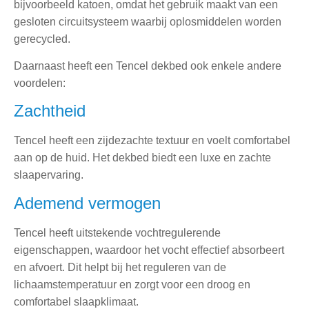
bijvoorbeeld katoen, omdat het gebruik maakt van een
gesloten circuitsysteem waarbij oplosmiddelen worden
gerecycled.
Daarnaast heeft een Tencel dekbed ook enkele andere
voordelen:
Zachtheid
Tencel heeft een zijdezachte textuur en voelt comfortabel
aan op de huid. Het dekbed biedt een luxe en zachte
slaapervaring.
Ademend vermogen
Tencel heeft uitstekende vochtregulerende
eigenschappen, waardoor het vocht effectief absorbeert
en afvoert. Dit helpt bij het reguleren van de
lichaamstemperatuur en zorgt voor een droog en
comfortabel slaapklimaat.