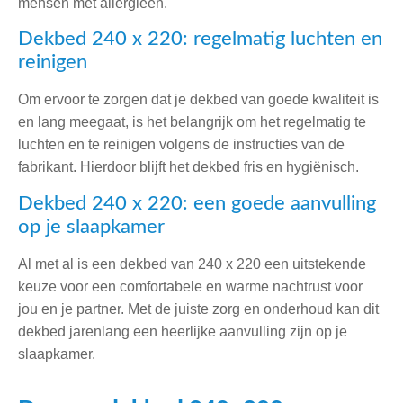
mensen met allergieën.
Dekbed 240 x 220: regelmatig luchten en
reinigen
Om ervoor te zorgen dat je dekbed van goede kwaliteit is
en lang meegaat, is het belangrijk om het regelmatig te
luchten en te reinigen volgens de instructies van de
fabrikant. Hierdoor blijft het dekbed fris en hygiënisch.
Dekbed 240 x 220: een goede aanvulling
op je slaapkamer
Al met al is een dekbed van 240 x 220 een uitstekende
keuze voor een comfortabele en warme nachtrust voor
jou en je partner. Met de juiste zorg en onderhoud kan dit
dekbed jarenlang een heerlijke aanvulling zijn op je
slaapkamer.