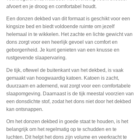
afvoert en je droog en comfortabel houdt.
Een donzen dekbed van dit formaat is geschikt voor een
kingsize bed en biedt voldoende ruimte om jezelf
helemaal in te wikkelen. Het zachte en lichte gewicht van
dons zorgt voor een heerlijk gevoel van comfort en
geborgenheid. Je kunt genieten van een knusse en
rustgevende slaapervaring.
De tijk, oftewel de buitenkant van het dekbed, is vaak
gemaakt van hoogwaardig katoen. Katoen is zacht,
duurzaam en ademend, wat zorgt voor een comfortabele
slaapomgeving. Daarnaast is de tijk meestal voorzien van
een donsdichte stof, zodat het dons niet door het dekbed
kan ontsnappen.
Om het donzen dekbed in goede staat te houden, is het
belangrijk om het regelmatig op te schudden en te
luchten. Dit helpt het dons zijn volume en veerkracht te