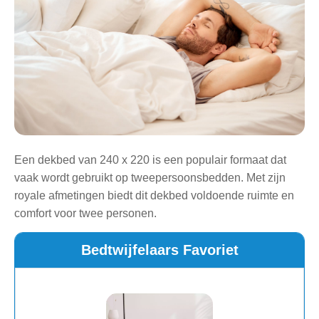
Een dekbed van 240 x 220 is een populair formaat dat
vaak wordt gebruikt op tweepersoonsbedden. Met zijn
royale afmetingen biedt dit dekbed voldoende ruimte en
comfort voor twee personen.
Bedtwijfelaars Favoriet