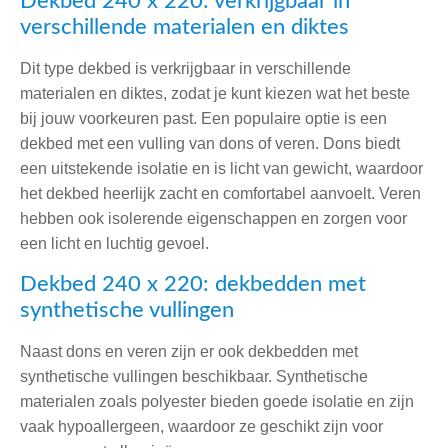
Dekbed 240 x 220: verkrijgbaar in
verschillende materialen en diktes
Dit type dekbed is verkrijgbaar in verschillende
materialen en diktes, zodat je kunt kiezen wat het beste
bij jouw voorkeuren past. Een populaire optie is een
dekbed met een vulling van dons of veren. Dons biedt
een uitstekende isolatie en is licht van gewicht, waardoor
het dekbed heerlijk zacht en comfortabel aanvoelt. Veren
hebben ook isolerende eigenschappen en zorgen voor
een licht en luchtig gevoel.
Dekbed 240 x 220: dekbedden met
synthetische vullingen
Naast dons en veren zijn er ook dekbedden met
synthetische vullingen beschikbaar. Synthetische
materialen zoals polyester bieden goede isolatie en zijn
vaak hypoallergeen, waardoor ze geschikt zijn voor