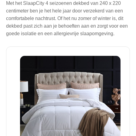
Met het SlaapCity 4 seizoenen dekbed van 240 x 220
centimeter ben je het hele jaar door verzekerd van een
comfortabele nachtrust. Of het nu zomer of winter is, dit
dekbed past zich aan je behoeften aan en zorgt voor een
goede isolatie en een allergievrije slaapomgeving.