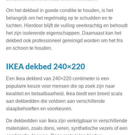
Om het dekbed in goede conditie te houden, is het
belangrijk om het regelmatig op te schudden en te
luchten. Hierdoor blijft de vulling veerkrachtig en behoudt
het zijn isolerende eigenschappen. Daarnaast kan het
dekbed ook professioneel gereinigd worden om het fris
en schoon te houden.
IKEA dekbed 240×220
Een Ikea dekbed van 240×220 centimeter is een
populaire keuze voor mensen die op zoek zijn naar
kwaliteit en betaalbaarheid. Ikea biedt een breed scala
aan dekbedden die voldoen aan verschillende
slaapbehoeften en voorkeuren.
De dekbedden van Ikea zijn verkrijgbaar in verschillende
materialen, zoals dons, veren, synthetische vezels of een