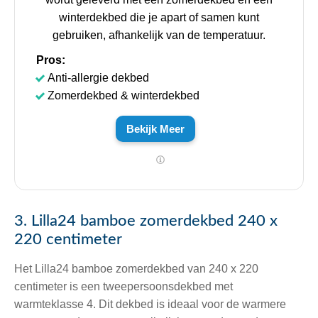
winterdekbed die je apart of samen kunt
gebruiken, afhankelijk van de temperatuur.
Pros:
Anti-allergie dekbed
Zomerdekbed & winterdekbed
Bekijk Meer
3. Lilla24 bamboe zomerdekbed 240 x
220 centimeter
Het Lilla24 bamboe zomerdekbed van 240 x 220
centimeter is een tweepersoonsdekbed met
warmteklasse 4. Dit dekbed is ideaal voor de warmere