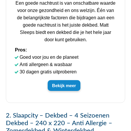
Een goede nachtrust is van onschatbare waarde
voor onze gezondheid en ons welzijn. Één van
de belangrijkste factoren die bijdragen aan een
goede nachtrust is het juiste dekbed. Matt
Sleeps biedt een dekbed die je het hele jaar
door kunt gebruiken.
Pros:
Goed voor jou en de planeet
Anti allergeen & wasbaar
30 dagen gratis uitproberen
Bekijk meer
2. Slaapcity – Dekbed – 4 Seizoenen
Dekbed – 240 x 220 – Anti Allergie –
Zomerdekbed & Winterdekbed