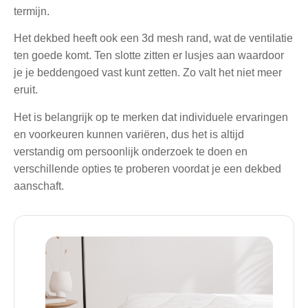
termijn.
Het dekbed heeft ook een 3d mesh rand, wat de ventilatie
ten goede komt. Ten slotte zitten er lusjes aan waardoor
je je beddengoed vast kunt zetten. Zo valt het niet meer
eruit.
Het is belangrijk op te merken dat individuele ervaringen
en voorkeuren kunnen variëren, dus het is altijd
verstandig om persoonlijk onderzoek te doen en
verschillende opties te proberen voordat je een dekbed
aanschaft.