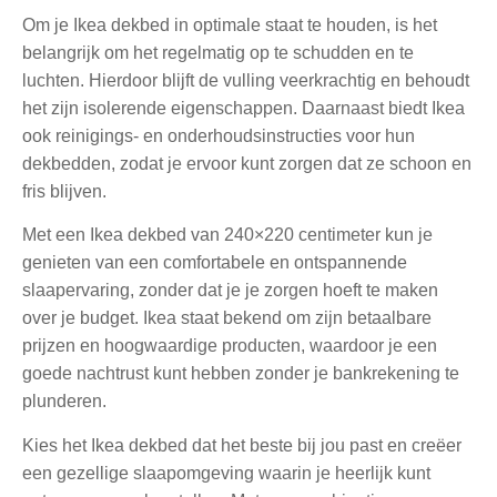
Om je Ikea dekbed in optimale staat te houden, is het
belangrijk om het regelmatig op te schudden en te
luchten. Hierdoor blijft de vulling veerkrachtig en behoudt
het zijn isolerende eigenschappen. Daarnaast biedt Ikea
ook reinigings- en onderhoudsinstructies voor hun
dekbedden, zodat je ervoor kunt zorgen dat ze schoon en
fris blijven.
Met een Ikea dekbed van 240×220 centimeter kun je
genieten van een comfortabele en ontspannende
slaapervaring, zonder dat je je zorgen hoeft te maken
over je budget. Ikea staat bekend om zijn betaalbare
prijzen en hoogwaardige producten, waardoor je een
goede nachtrust kunt hebben zonder je bankrekening te
plunderen.
Kies het Ikea dekbed dat het beste bij jou past en creëer
een gezellige slaapomgeving waarin je heerlijk kunt