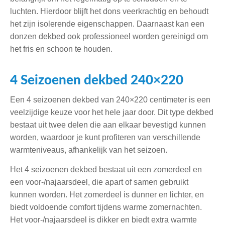
luchten. Hierdoor blijft het dons veerkrachtig en behoudt
het zijn isolerende eigenschappen. Daarnaast kan een
donzen dekbed ook professioneel worden gereinigd om
het fris en schoon te houden.
4 Seizoenen dekbed 240×220
Een 4 seizoenen dekbed van 240×220 centimeter is een
veelzijdige keuze voor het hele jaar door. Dit type dekbed
bestaat uit twee delen die aan elkaar bevestigd kunnen
worden, waardoor je kunt profiteren van verschillende
warmteniveaus, afhankelijk van het seizoen.
Het 4 seizoenen dekbed bestaat uit een zomerdeel en
een voor-/najaarsdeel, die apart of samen gebruikt
kunnen worden. Het zomerdeel is dunner en lichter, en
biedt voldoende comfort tijdens warme zomernachten.
Het voor-/najaarsdeel is dikker en biedt extra warmte