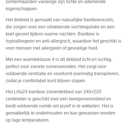
zomermaanden vanwege zijn lichte en ademende
eigenschappen.
Het dekbed is gemaakt van natuurlijke bamboevezels,
die zorgen voor een uitstekende vochtregulatie en een
koel gevoel tijdens warme nachten. Bamboe is
hypoallergeen en anti-allergisch, waardoor het geschikt is
voor mensen met allergieën of gevoelige huid.
Met een warmteklasse 4 is dit dekbed licht en luchtig,
perfect voor zwoele zomeravonden. Het zorgt voor
voldoende ventilatie en voorkomt overmatig transpireren,
zodat je comfortabel kunt blijven slapen.
Het Lilla24 bamboe zomerdekbed van 240×220
centimeter is geschikt voor een tweepersoonsbed en
biedt voldoende ruimte om jezelf in te wikkelen. Het is
gemakkelijk te onderhouden en kan gewassen worden
op lage temperaturen.