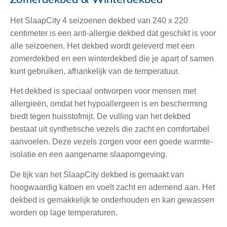
Het SlaapCity 4 seizoenen dekbed van 240 x 220
centimeter is een anti-allergie dekbed dat geschikt is voor
alle seizoenen. Het dekbed wordt geleverd met een
zomerdekbed en een winterdekbed die je apart of samen
kunt gebruiken, afhankelijk van de temperatuur.
Het dekbed is speciaal ontworpen voor mensen met
allergieën, omdat het hypoallergeen is en bescherming
biedt tegen huisstofmijt. De vulling van het dekbed
bestaat uit synthetische vezels die zacht en comfortabel
aanvoelen. Deze vezels zorgen voor een goede warmte-
isolatie en een aangename slaapomgeving.
De tijk van het SlaapCity dekbed is gemaakt van
hoogwaardig katoen en voelt zacht en ademend aan. Het
dekbed is gemakkelijk te onderhouden en kan gewassen
worden op lage temperaturen.