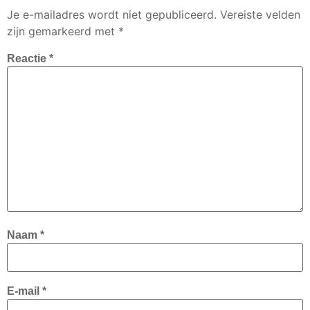
Je e-mailadres wordt niet gepubliceerd.
Vereiste velden
zijn gemarkeerd met
*
Reactie
*
Naam
*
E-mail
*