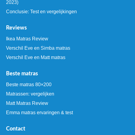
2023)
Conclusie: Test en vergelijkingen
Reviews
Ikea Matras Review
Verschil Eve en Simba matras
Verschil Eve en Matt matras
Beste matras
Beste matras 80×200
Matrassen: vergelijken
Matt Matras Review
Emma matras ervaringen & test
Contact