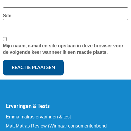
Site
Mijn naam, e-mail en site opslaan in deze browser voor
de volgende keer wanneer ik een reactie plaats.
Ervaringen & Tests
Emma matras ervaringen & test
Matt Matras Review (Winnaar consumentenbond