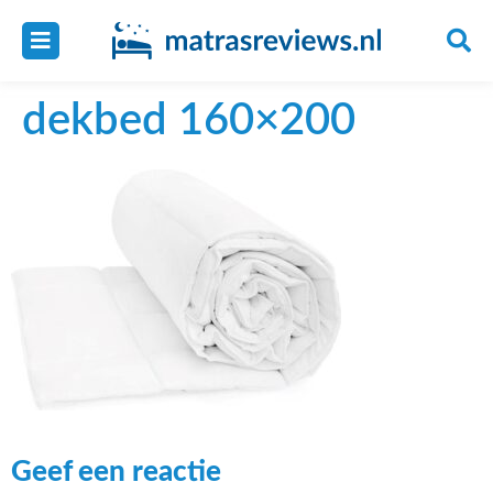
dekbed 160×200
Geef een reactie