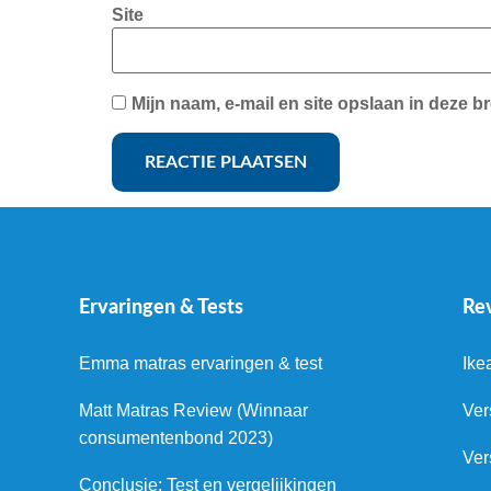
Site
Mijn naam, e-mail en site opslaan in deze b
Ervaringen & Tests
Re
Emma matras ervaringen & test
Ike
Matt Matras Review (Winnaar
Ver
consumentenbond 2023)
Ver
Conclusie: Test en vergelijkingen