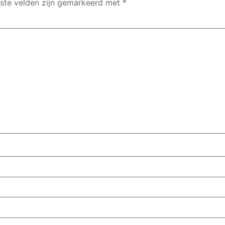
iste velden zijn gemarkeerd met
*