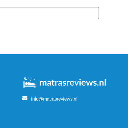
info@matrasreviews.nl