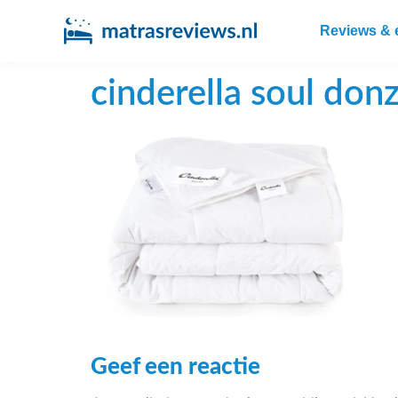
Reviews & 
cinderella soul do
Geef een reactie