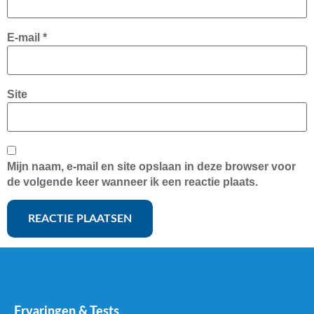
E-mail
*
Site
Mijn naam, e-mail en site opslaan in deze browser voor
de volgende keer wanneer ik een reactie plaats.
Ervaringen & Tests