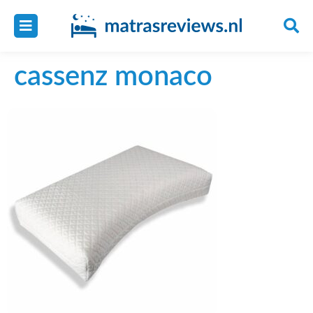
cassenz monaco