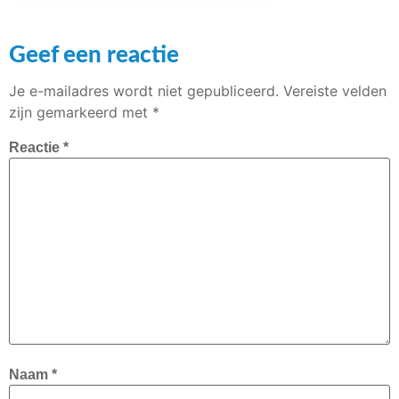
Geef een reactie
Je e-mailadres wordt niet gepubliceerd.
Vereiste velden
zijn gemarkeerd met
*
Reactie
*
Naam
*