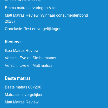
Emma matras ervaringen & test
Matt Matras Review (Winnaar consumentenbond
2023)
Conclusie: Test en vergelijkingen
Reviews
Ikea Matras Review
Verschil Eve en Simba matras
Verschil Eve en Matt matras
Beste matras
Beste matras 80×200
Matrassen: vergelijken
Matt Matras Review