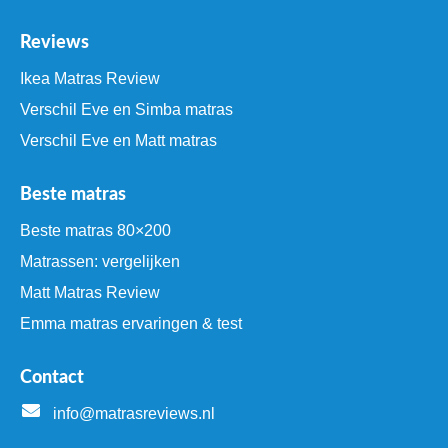
Reviews
Ikea Matras Review
Verschil Eve en Simba matras
Verschil Eve en Matt matras
Beste matras
Beste matras 80×200
Matrassen: vergelijken
Matt Matras Review
Emma matras ervaringen & test
Contact
info@matrasreviews.nl