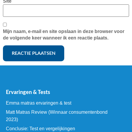
Site
Mijn naam, e-mail en site opslaan in deze browser voor
de volgende keer wanneer ik een reactie plaats.
Ervaringen & Tests
Emma matras ervaringen & test
Matt Matras Review (Winnaar consumentenbond
2023)
Conclusie: Test en vergelijkingen