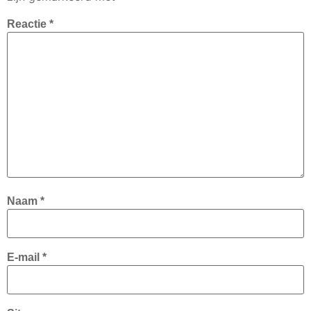
Reactie
*
Naam
*
E-mail
*