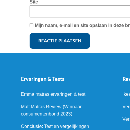
Site
Mijn naam, e-mail en site opslaan in deze b
Ervaringen & Tests
Re
Emma matras ervaringen & test
Ike
Matt Matras Review (Winnaar
Ver
consumentenbond 2023)
Ver
Conclusie: Test en vergelijkingen