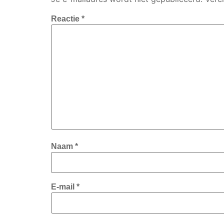
Reactie
*
Naam
*
E-mail
*