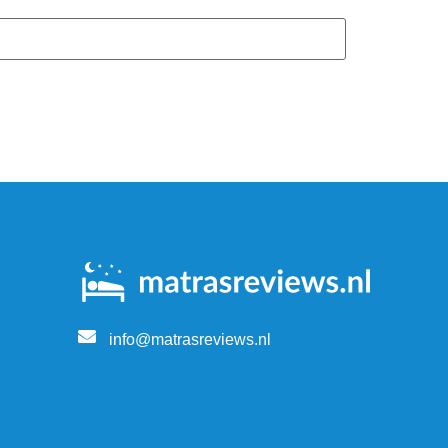
info@matrasreviews.nl