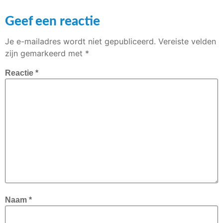
Geef een reactie
Je e-mailadres wordt niet gepubliceerd.
Vereiste velden
zijn gemarkeerd met
*
Reactie
*
Naam
*