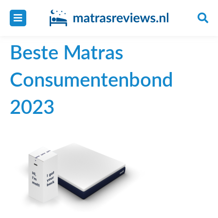
Beste Matras
Consumentenbond
2023