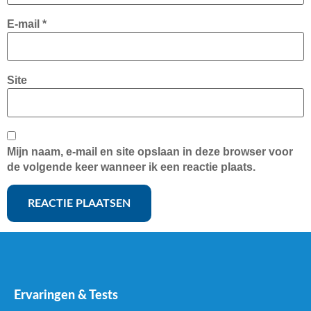
E-mail
*
Site
Mijn naam, e-mail en site opslaan in deze browser voor
de volgende keer wanneer ik een reactie plaats.
Ervaringen & Tests