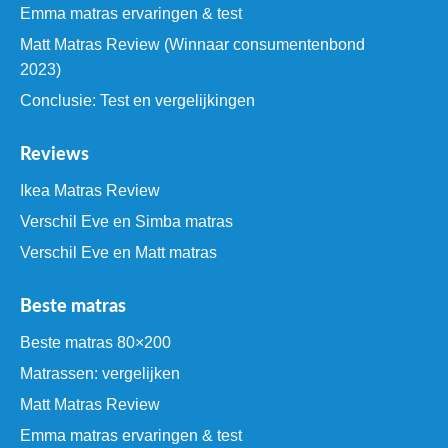
Emma matras ervaringen & test
Matt Matras Review (Winnaar consumentenbond
2023)
Conclusie: Test en vergelijkingen
Reviews
Ikea Matras Review
Verschil Eve en Simba matras
Verschil Eve en Matt matras
Beste matras
Beste matras 80×200
Matrassen: vergelijken
Matt Matras Review
Emma matras ervaringen & test