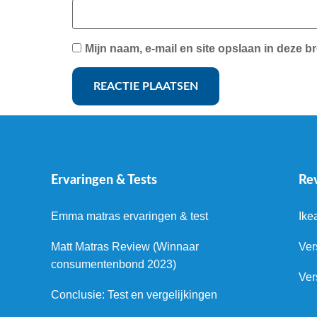
Mijn naam, e-mail en site opslaan in deze b
Ervaringen & Tests
Re
Emma matras ervaringen & test
Ike
Matt Matras Review (Winnaar
Ver
consumentenbond 2023)
Ver
Conclusie: Test en vergelijkingen