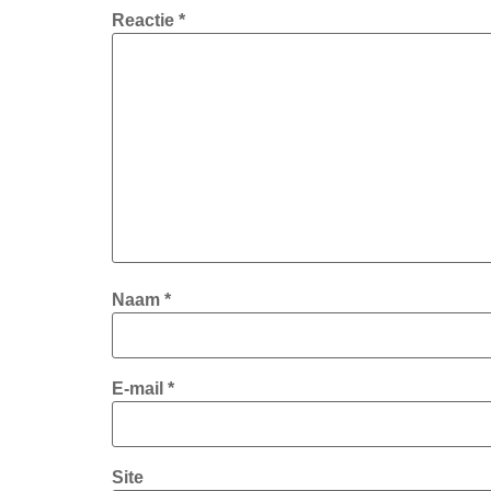
Reactie
*
Naam
*
E-mail
*
Site