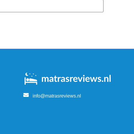
info@matrasreviews.nl