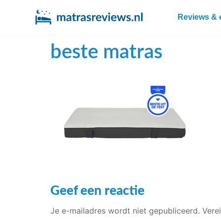
Reviews & 
beste matras
Geef een reactie
Je e-mailadres wordt niet gepubliceerd.
Vere