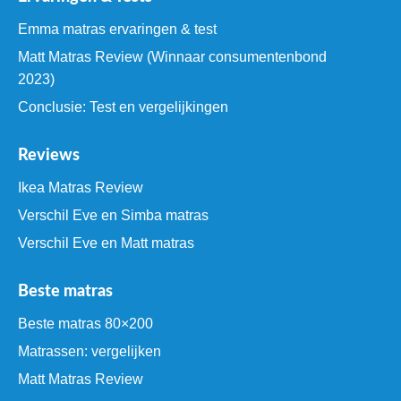
Emma matras ervaringen & test
Matt Matras Review (Winnaar consumentenbond
2023)
Conclusie: Test en vergelijkingen
Reviews
Ikea Matras Review
Verschil Eve en Simba matras
Verschil Eve en Matt matras
Beste matras
Beste matras 80×200
Matrassen: vergelijken
Matt Matras Review