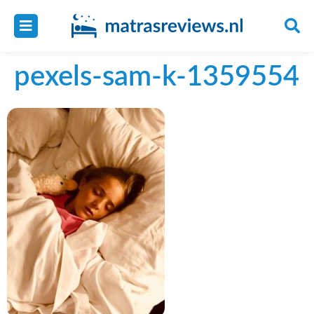
pexels-sam-k-1359554