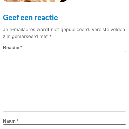
Geef een reactie
Je e-mailadres wordt niet gepubliceerd.
Vereiste velden
zijn gemarkeerd met
*
Reactie
*
Naam
*