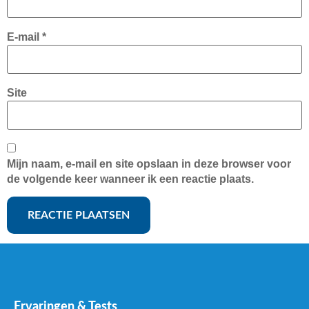
E-mail
*
Site
Mijn naam, e-mail en site opslaan in deze browser voor
de volgende keer wanneer ik een reactie plaats.
Ervaringen & Tests