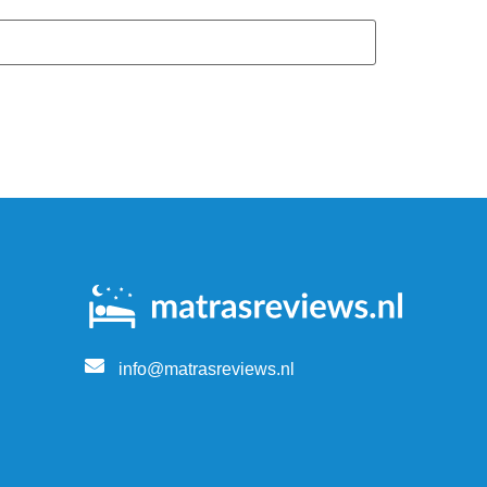
info@matrasreviews.nl