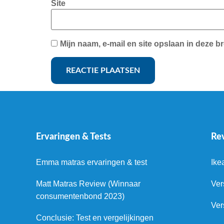
Site
Mijn naam, e-mail en site opslaan in deze b
Ervaringen & Tests
Re
Emma matras ervaringen & test
Ike
Matt Matras Review (Winnaar
Ver
consumentenbond 2023)
Ver
Conclusie: Test en vergelijkingen