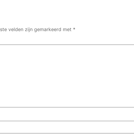
iste velden zijn gemarkeerd met
*