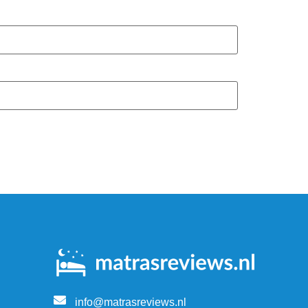
info@matrasreviews.nl