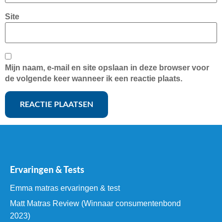
Site
Mijn naam, e-mail en site opslaan in deze browser voor
de volgende keer wanneer ik een reactie plaats.
Ervaringen & Tests
Emma matras ervaringen & test
Matt Matras Review (Winnaar consumentenbond
2023)