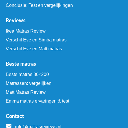
Conclusie: Test en vergelijkingen
Reviews
Ikea Matras Review
Verschil Eve en Simba matras
Verschil Eve en Matt matras
Beste matras
Beste matras 80×200
Matrassen: vergelijken
Matt Matras Review
Emma matras ervaringen & test
Contact
info@matrasreviews.nl