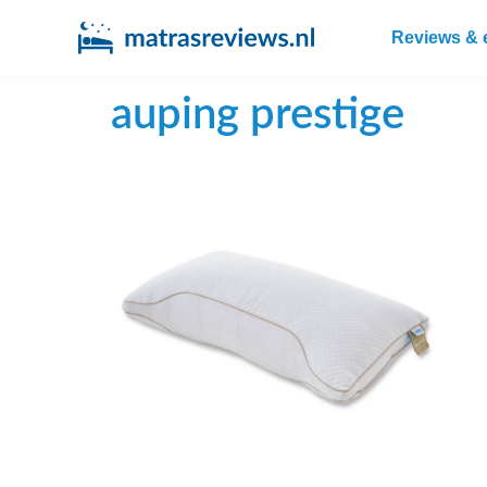
Reviews & 
auping prestige