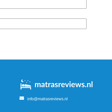
info@matrasreviews.nl