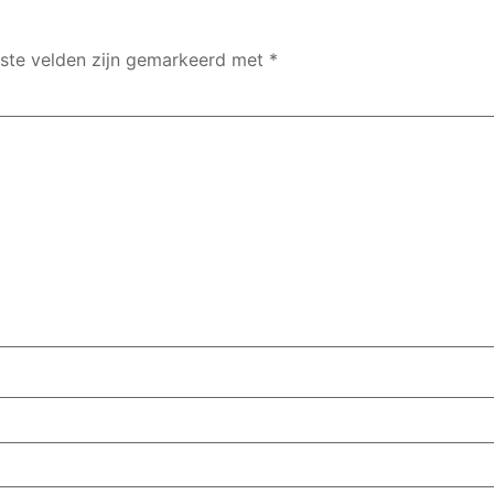
iste velden zijn gemarkeerd met
*