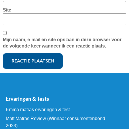
Site
Mijn naam, e-mail en site opslaan in deze browser voor
de volgende keer wanneer ik een reactie plaats.
Ervaringen & Tests
Emma matras ervaringen & test
Matt Matras Review (Winnaar consumentenbond
2023)