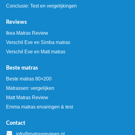
Conclusie: Test en vergelijkingen
Reviews
Ikea Matras Review
Verschil Eve en Simba matras
Verschil Eve en Matt matras
Beste matras
Beste matras 80×200
Matrassen: vergelijken
Matt Matras Review
Emma matras ervaringen & test
Contact
info@matrasreviews.nl