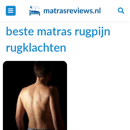
beste matras rugpijn
rugklachten