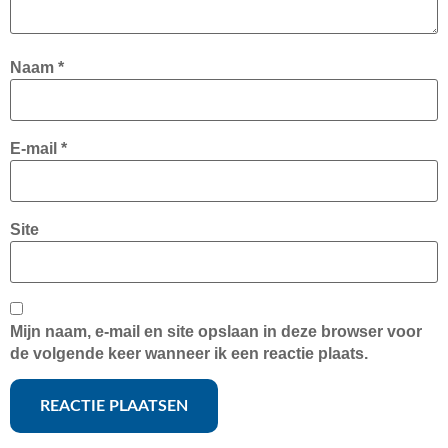
Naam
*
E-mail
*
Site
Mijn naam, e-mail en site opslaan in deze browser voor
de volgende keer wanneer ik een reactie plaats.