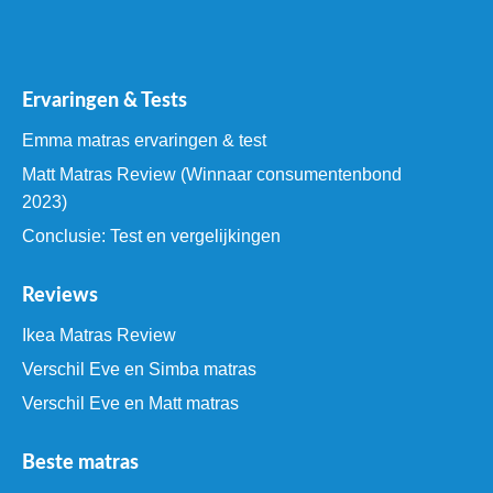
Ervaringen & Tests
Emma matras ervaringen & test
Matt Matras Review (Winnaar consumentenbond
2023)
Conclusie: Test en vergelijkingen
Reviews
Ikea Matras Review
Verschil Eve en Simba matras
Verschil Eve en Matt matras
Beste matras