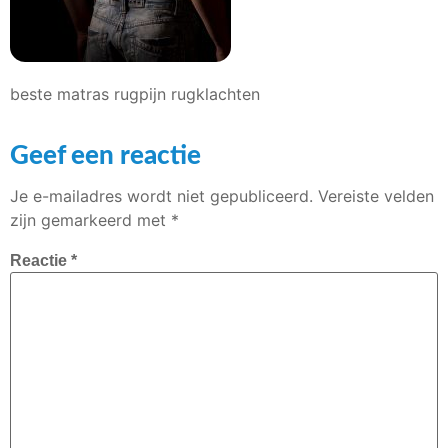
beste matras rugpijn rugklachten
Geef een reactie
Je e-mailadres wordt niet gepubliceerd.
Vereiste velden
zijn gemarkeerd met
*
Reactie
*