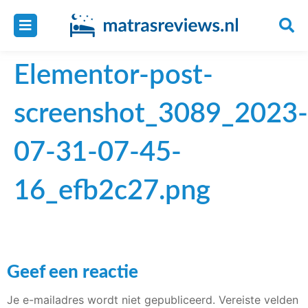
Elementor-post-
screenshot_3089_2023-
07-31-07-45-
16_efb2c27.png
Geef een reactie
Je e-mailadres wordt niet gepubliceerd.
Vereiste velden