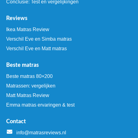
Conclusie: Test en vergelijkingen
Reviews
Ikea Matras Review
Verschil Eve en Simba matras
Verschil Eve en Matt matras
Beste matras
Beste matras 80×200
Matrassen: vergelijken
Matt Matras Review
Emma matras ervaringen & test
Contact
info@matrasreviews.nl