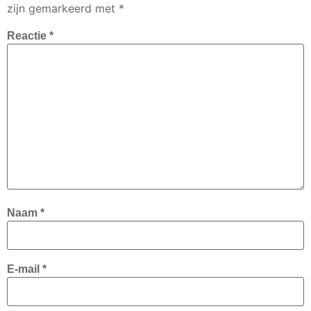
zijn gemarkeerd met
*
Reactie
*
Naam
*
E-mail
*