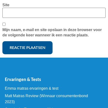
Site
Mijn naam, e-mail en site opslaan in deze browser voor
de volgende keer wanneer ik een reactie plaats.
Ervaringen & Tests
Emma matras ervaringen & test
Matt Matras Review (Winnaar consumentenbond
2023)