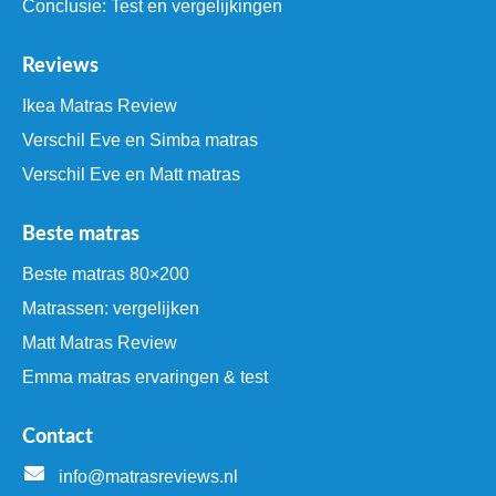
Conclusie: Test en vergelijkingen
Reviews
Ikea Matras Review
Verschil Eve en Simba matras
Verschil Eve en Matt matras
Beste matras
Beste matras 80×200
Matrassen: vergelijken
Matt Matras Review
Emma matras ervaringen & test
Contact
info@matrasreviews.nl