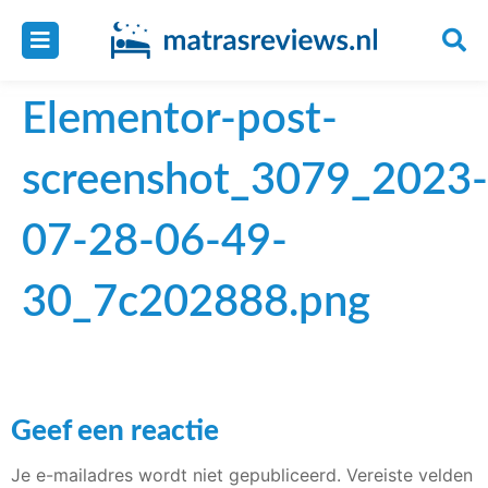
Elementor-post-
screenshot_3079_2023-
07-28-06-49-
30_7c202888.png
Geef een reactie
Je e-mailadres wordt niet gepubliceerd.
Vereiste velden