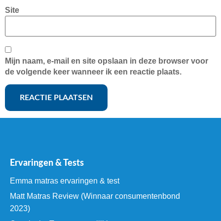
Site
Mijn naam, e-mail en site opslaan in deze browser voor
de volgende keer wanneer ik een reactie plaats.
Ervaringen & Tests
Emma matras ervaringen & test
Matt Matras Review (Winnaar consumentenbond
2023)