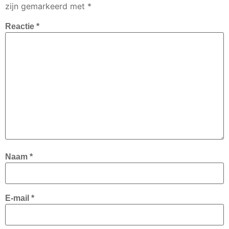
zijn gemarkeerd met
*
Reactie
*
Naam
*
E-mail
*