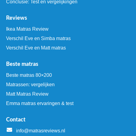
Conclusie: Test en vergelijkingen
Reviews
Ikea Matras Review
Verschil Eve en Simba matras
Verschil Eve en Matt matras
Beste matras
Beste matras 80×200
Matrassen: vergelijken
Matt Matras Review
Emma matras ervaringen & test
Contact
info@matrasreviews.nl