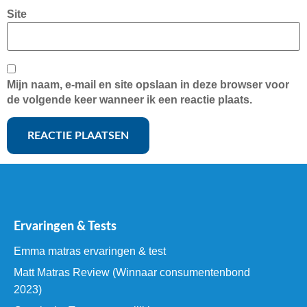
Site
Mijn naam, e-mail en site opslaan in deze browser voor
de volgende keer wanneer ik een reactie plaats.
Ervaringen & Tests
Emma matras ervaringen & test
Matt Matras Review (Winnaar consumentenbond
2023)