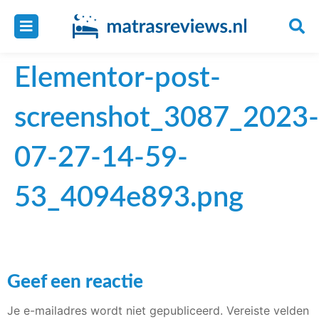
Elementor-post-
screenshot_3087_2023-
07-27-14-59-
53_4094e893.png
Geef een reactie
Je e-mailadres wordt niet gepubliceerd.
Vereiste velden