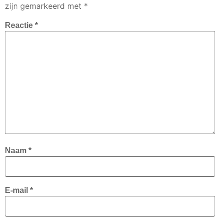
zijn gemarkeerd met
*
Reactie
*
Naam
*
E-mail
*